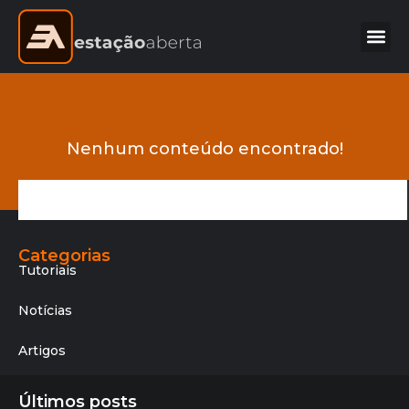
Nenhum conteúdo encontrado!
Categorias
Tutoriais
Notícias
Artigos
Últimos posts