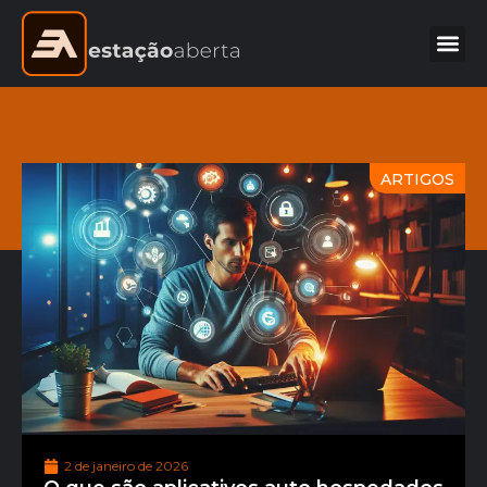
ARTIGOS
2 de janeiro de 2026