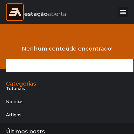
Nenhum conteúdo encontrado!
Categorias
Tutoriais
Notícias
Artigos
Últimos posts