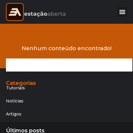
Nenhum conteúdo encontrado!
Categorias
Tutoriais
Notícias
Artigos
Últimos posts