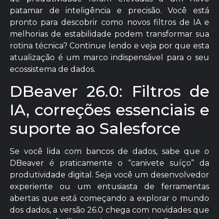
patamar de inteligência e precisão. Você está
pronto para descobrir como novos filtros de IA e
melhorias de estabilidade podem transformar sua
rotina técnica? Continue lendo e veja por que esta
atualização é um marco indispensável para o seu
ecossistema de dados.
DBeaver 26.0: Filtros de
IA, correções essenciais e
suporte ao Salesforce
Se você lida com bancos de dados, sabe que o
DBeaver é praticamente o “canivete suíço” da
produtividade digital. Seja você um desenvolvedor
experiente ou um entusiasta de ferramentas
abertas que está começando a explorar o mundo
dos dados, a versão 26.0 chega com novidades que