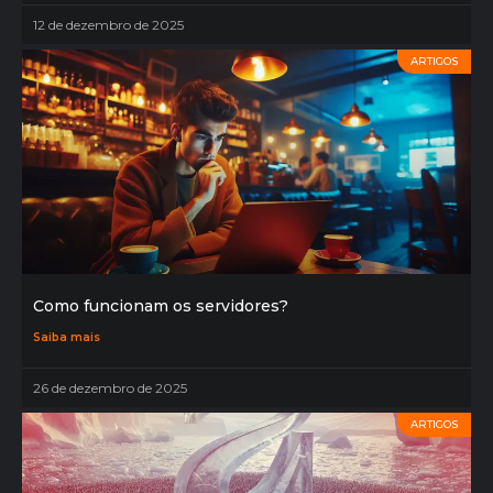
12 de dezembro de 2025
ARTIGOS
Como funcionam os servidores?
Saiba mais
26 de dezembro de 2025
ARTIGOS