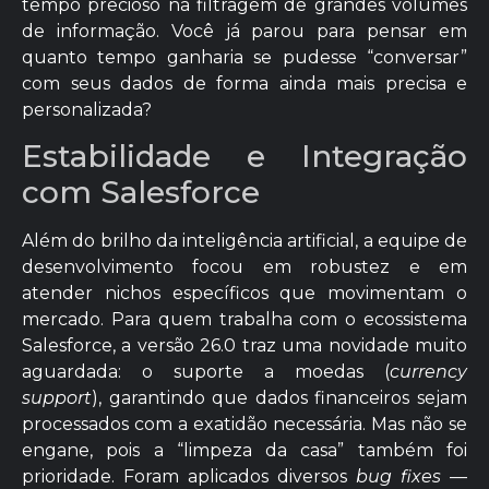
tempo precioso na filtragem de grandes volumes
de informação. Você já parou para pensar em
quanto tempo ganharia se pudesse “conversar”
com seus dados de forma ainda mais precisa e
personalizada?
Estabilidade e Integração
com Salesforce
Além do brilho da inteligência artificial, a equipe de
desenvolvimento focou em robustez e em
atender nichos específicos que movimentam o
mercado. Para quem trabalha com o ecossistema
Salesforce, a versão 26.0 traz uma novidade muito
aguardada: o suporte a moedas (
currency
support
), garantindo que dados financeiros sejam
processados com a exatidão necessária. Mas não se
engane, pois a “limpeza da casa” também foi
prioridade. Foram aplicados diversos
bug fixes
—