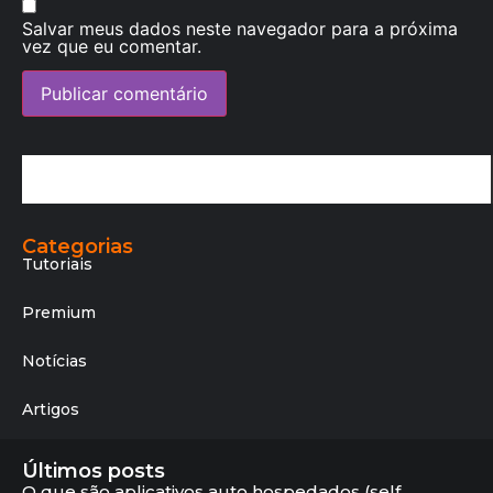
Salvar meus dados neste navegador para a próxima
vez que eu comentar.
Categorias
Tutoriais
Premium
Notícias
Artigos
Últimos posts
O que são aplicativos auto hospedados (self