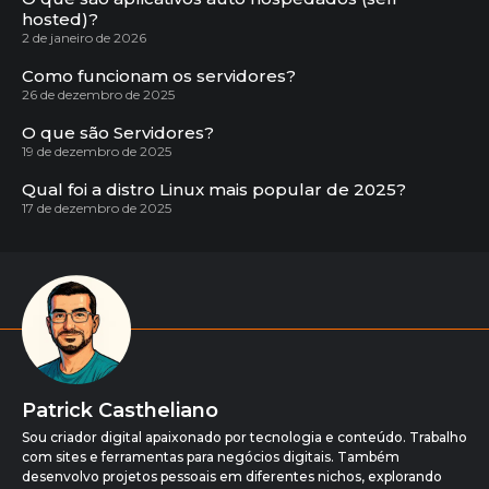
hosted)?
2 de janeiro de 2026
Como funcionam os servidores?
26 de dezembro de 2025
O que são Servidores?
19 de dezembro de 2025
Qual foi a distro Linux mais popular de 2025?
17 de dezembro de 2025
Patrick Castheliano
Sou criador digital apaixonado por tecnologia e conteúdo. Trabalho
com sites e ferramentas para negócios digitais. Também
desenvolvo projetos pessoais em diferentes nichos, explorando