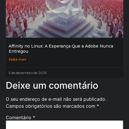
Affinity no Linux: A Esperança Que a Adobe Nunca
Entregou
Saiba mais
5 de dezembro de 2025
Deixe um comentário
O seu endereço de e-mail não será publicado.
Campos obrigatórios são marcados com
*
Comentário
*