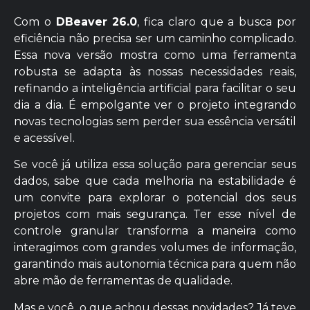
Com o
DBeaver 26.0
, fica claro que a busca por
eficiência não precisa ser um caminho complicado.
Essa nova versão mostra como uma ferramenta
robusta se adapta às nossas necessidades reais,
refinando a inteligência artificial para facilitar o seu
dia a dia. É empolgante ver o projeto integrando
novas tecnologias sem perder sua essência versátil
e acessível.
Se você já utiliza essa solução para gerenciar seus
dados, sabe que cada melhoria na estabilidade é
um convite para explorar o potencial dos seus
projetos com mais segurança. Ter esse nível de
controle granular transforma a maneira como
interagimos com grandes volumes de informação,
garantindo mais autonomia técnica para quem não
abre mão de ferramentas de qualidade.
Mas e você, o que achou dessas novidades? Já teve