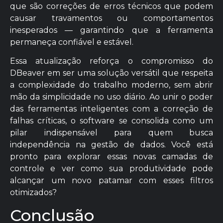
que são correções de erros técnicos que podem
causar travamentos ou comportamentos
inesperados — garantindo que a ferramenta
permaneça confiável e estável.
Essa atualização reforça o compromisso do
DBeaver em ser uma solução versátil que respeita
a complexidade do trabalho moderno, sem abrir
mão da simplicidade no uso diário. Ao unir o poder
das ferramentas inteligentes com a correção de
falhas críticas, o software se consolida como um
pilar indispensável para quem busca
independência na gestão de dados. Você está
pronto para explorar essas novas camadas de
controle e ver como sua produtividade pode
alcançar um novo patamar com esses filtros
otimizados?
Conclusão