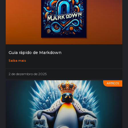
Guia rápido de Markdown
Saiba mais
2 de dezembro de 2025
ARTIGOS