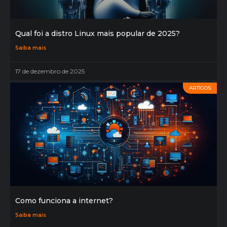
Qual foi a distro Linux mais popular de 2025?
Saiba mais
17 de dezembro de 2025
ARTIGOS
Como funciona a internet?
Saiba mais