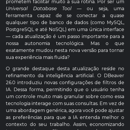
prometem facilitar muito a sua rotina. Por ser um
Universal Database Tool
— ou seja, uma
ferramenta capaz de se conectar a quase
qualquer tipo de banco de dados (como MySQL,
PostgreSQL e até NoSQL) em uma única interface
— cada atualização é um passo importante para a
nossa autonomia tecnológica. Mas o que
exatamente mudou nesta nova versão para tornar
sua experiência mais fluida?
O grande destaque desta atualização reside no
refinamento da inteligência artificial. O DBeaver
26.0 introduziu novas configurações de filtros de
IA. Dessa forma, permitindo que o usuário tenha
um controle muito mais granular sobre como essa
tecnologia interage com suas consultas. Em vez de
uma abordagem genérica, agora você pode ajustar
as preferências para que a IA entenda melhor o
contexto do seu trabalho. Assim, economizando