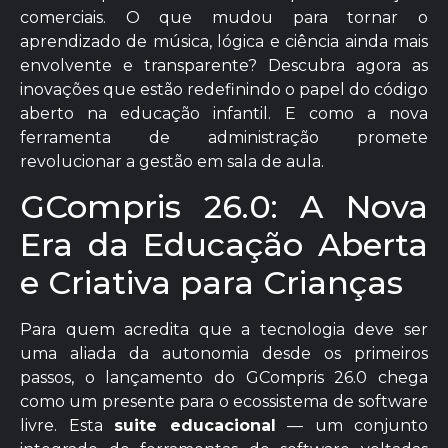
comerciais. O que mudou para tornar o
aprendizado de música, lógica e ciência ainda mais
envolvente e transparente? Descubra agora as
inovações que estão redefinindo o papel do código
aberto na educação infantil. E como a nova
ferramenta de administração promete
revolucionar a gestão em sala de aula.
GCompris 26.0: A Nova
Era da Educação Aberta
e Criativa para Crianças
Para quem acredita que a tecnologia deve ser
uma aliada da autonomia desde os primeiros
passos, o lançamento do GCompris 26.0 chega
como um presente para o ecossistema de software
livre. Esta
suite educacional
— um conjunto