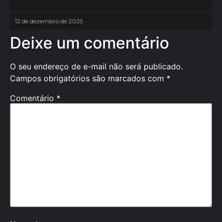
12 de dezembro de 2025
Deixe um comentário
O seu endereço de e-mail não será publicado.
Campos obrigatórios são marcados com
*
Comentário
*