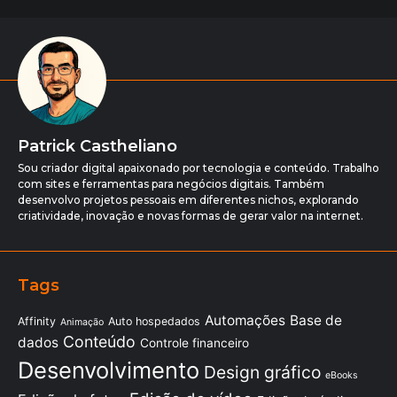
Patrick Castheliano
Sou criador digital apaixonado por tecnologia e conteúdo. Trabalho
com sites e ferramentas para negócios digitais. Também
desenvolvo projetos pessoais em diferentes nichos, explorando
criatividade, inovação e novas formas de gerar valor na internet.
Tags
Automações
Base de
Affinity
Auto hospedados
Animação
Conteúdo
dados
Controle financeiro
Desenvolvimento
Design gráfico
eBooks