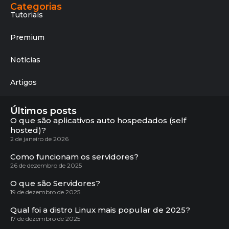
Categorias
Tutoriais
Premium
Notícias
Artigos
Últimos posts
O que são aplicativos auto hospedados (self
hosted)?
2 de janeiro de 2026
Como funcionam os servidores?
26 de dezembro de 2025
O que são Servidores?
19 de dezembro de 2025
Qual foi a distro Linux mais popular de 2025?
17 de dezembro de 2025