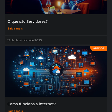
O que são Servidores?
Saiba mais
19 de dezembro de 2025
ARTIGOS
Como funciona a internet?
Saiba mais