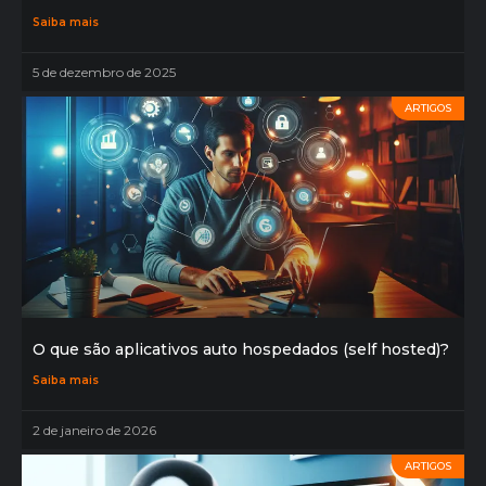
Saiba mais
5 de dezembro de 2025
ARTIGOS
O que são aplicativos auto hospedados (self hosted)?
Saiba mais
2 de janeiro de 2026
ARTIGOS