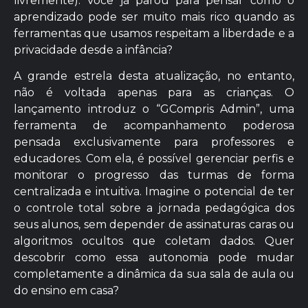
livremente). Você já parou para pensar como o
aprendizado pode ser muito mais rico quando as
ferramentas que usamos respeitam a liberdade e a
privacidade desde a infância?
A grande estrela desta atualização, no entanto,
não é voltada apenas para as crianças. O
lançamento introduz o “GCompris Admin”, uma
ferramenta de acompanhamento poderosa
pensada exclusivamente para professores e
educadores. Com ela, é possível gerenciar perfis e
monitorar o progresso das turmas de forma
centralizada e intuitiva. Imagine o potencial de ter
o controle total sobre a jornada pedagógica dos
seus alunos, sem depender de assinaturas caras ou
algoritmos ocultos que coletam dados. Quer
descobrir como essa autonomia pode mudar
completamente a dinâmica da sua sala de aula ou
do ensino em casa?