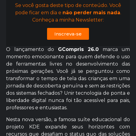
Se você gosta deste tipo de conteúdo. Você
pode ficar em dia e
não perder mais nada
.
Conheça a minha Newsletter:
Inscreva-se
O lançamento do
GCompris 26.0
marca um
momento emocionante para quem defende o uso
de ferramentas livres no desenvolvimento das
próximas gerações. Você já se perguntou como
transformar o tempo de tela das crianças em uma
jornada de descoberta genuína e sem as restrições
dos sistemas fechados? Unir tecnologia de ponta e
liberdade digital nunca foi tão acessível para pais,
professores e entusiastas.
Nesta nova versão, a famosa suíte educacional do
projeto KDE expande seus horizontes com
recursos que desafiam o status quo das soluções