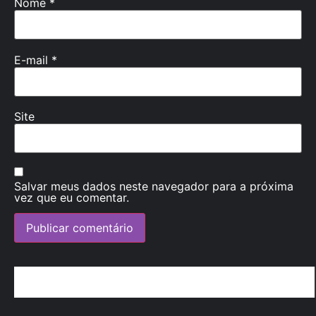
Nome
*
E-mail
*
Site
Salvar meus dados neste navegador para a próxima
vez que eu comentar.