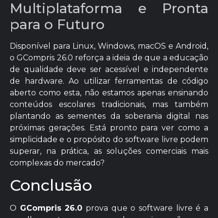
Multiplataforma e Pronta
para o Futuro
Disponível para Linux, Windows, macOS e Android,
o GCompris 26.0 reforça a ideia de que a educação
de qualidade deve ser acessível e independente
de hardware. Ao utilizar ferramentas de código
aberto como esta, não estamos apenas ensinando
conteúdos escolares tradicionais, mas também
plantando as sementes da soberania digital nas
próximas gerações. Está pronto para ver como a
simplicidade e o propósito do software livre podem
superar, na prática, as soluções comerciais mais
complexas do mercado?
Conclusão
O
GCompris 26.0
prova que o software livre é a