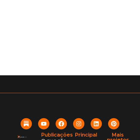
Publicações
Principal
Mais
projetos