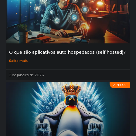
O que são aplicativos auto hospedados (self hosted)?
Saiba mais
2 de janeiro de 2026
ARTIGOS