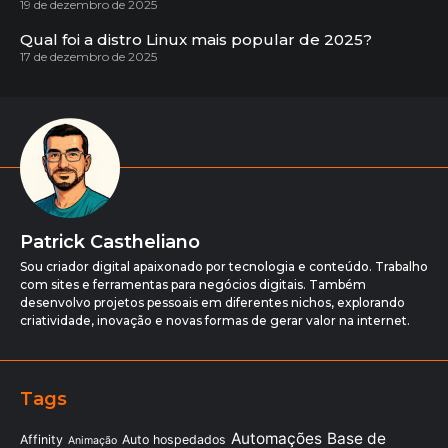
19 de dezembro de 2025
Qual foi a distro Linux mais popular de 2025?
17 de dezembro de 2025
Patrick Castheliano
Sou criador digital apaixonado por tecnologia e conteúdo. Trabalho
com sites e ferramentas para negócios digitais. Também
desenvolvo projetos pessoais em diferentes nichos, explorando
criatividade, inovação e novas formas de gerar valor na internet.
Tags
Automações
Base de
Affinity
Auto hospedados
Animação