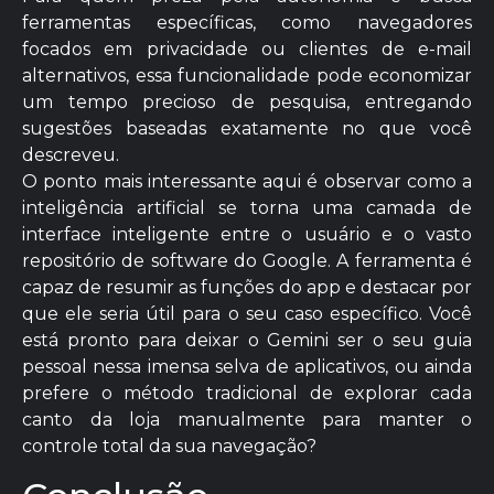
ferramentas específicas, como navegadores
focados em privacidade ou clientes de e-mail
alternativos, essa funcionalidade pode economizar
um tempo precioso de pesquisa, entregando
sugestões baseadas exatamente no que você
descreveu.
O ponto mais interessante aqui é observar como a
inteligência artificial se torna uma camada de
interface inteligente entre o usuário e o vasto
repositório de software do Google. A ferramenta é
capaz de resumir as funções do app e destacar por
que ele seria útil para o seu caso específico. Você
está pronto para deixar o Gemini ser o seu guia
pessoal nessa imensa selva de aplicativos, ou ainda
prefere o método tradicional de explorar cada
canto da loja manualmente para manter o
controle total da sua navegação?