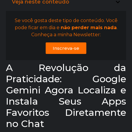
Veja neste conteúdo
Se você gosta deste tipo de conteúdo. Você
pode ficar em dia e
não perder mais nada
.
Conheça a minha Newsletter:
Inscreva-se
A Revolução da
Praticidade: Google
Gemini Agora Localiza e
Instala Seus Apps
Favoritos Diretamente
no Chat