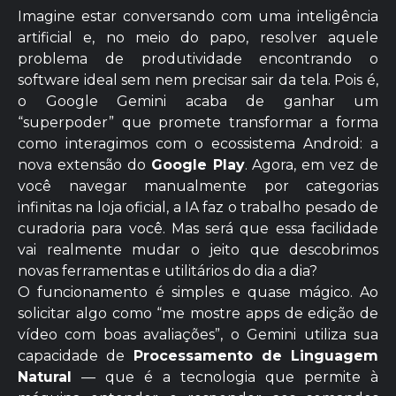
Imagine estar conversando com uma inteligência
artificial e, no meio do papo, resolver aquele
problema de produtividade encontrando o
software ideal sem nem precisar sair da tela. Pois é,
o Google Gemini acaba de ganhar um
“superpoder” que promete transformar a forma
como interagimos com o ecossistema Android: a
nova extensão do
Google Play
. Agora, em vez de
você navegar manualmente por categorias
infinitas na loja oficial, a IA faz o trabalho pesado de
curadoria para você. Mas será que essa facilidade
vai realmente mudar o jeito que descobrimos
novas ferramentas e utilitários do dia a dia?
O funcionamento é simples e quase mágico. Ao
solicitar algo como “me mostre apps de edição de
vídeo com boas avaliações”, o Gemini utiliza sua
capacidade de
Processamento de Linguagem
Natural
— que é a tecnologia que permite à