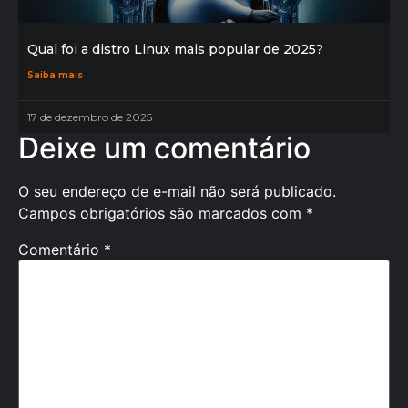
Qual foi a distro Linux mais popular de 2025?
Saiba mais
17 de dezembro de 2025
Deixe um comentário
O seu endereço de e-mail não será publicado.
Campos obrigatórios são marcados com
*
Comentário
*