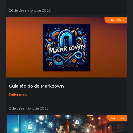
26 de dezembro de 2025
TUTORIAIS
Guia rápido de Markdown
Saiba mais
2 de dezembro de 2025
ARTIGOS