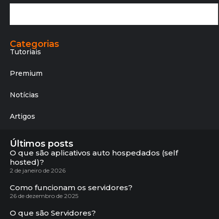
Categorias
Tutoriais
Premium
Notícias
Artigos
Últimos posts
O que são aplicativos auto hospedados (self
hosted)?
2 de janeiro de 2026
Como funcionam os servidores?
26 de dezembro de 2025
O que são Servidores?