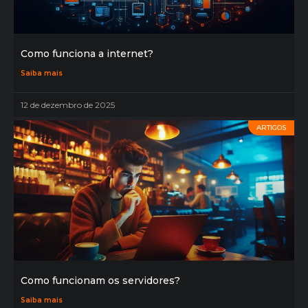
Como funciona a internet?
Saiba mais
12 de dezembro de 2025
ARTIGOS
Como funcionam os servidores?
Saiba mais