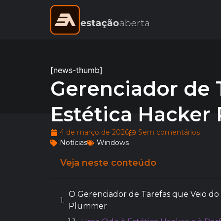
[news-thumb]
Gerenciador de 
Estética Hacker
4 de março de 2026
Sem comentários
Notícias
Windows
Veja neste conteúdo
O Gerenciador de Tarefas que Veio do 
Plummer