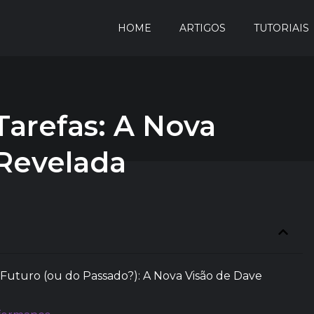
HOME
ARTIGOS
TUTORIAIS
Tarefas: A Nova
 Revelada
Futuro (ou do Passado?): A Nova Visão de Dave