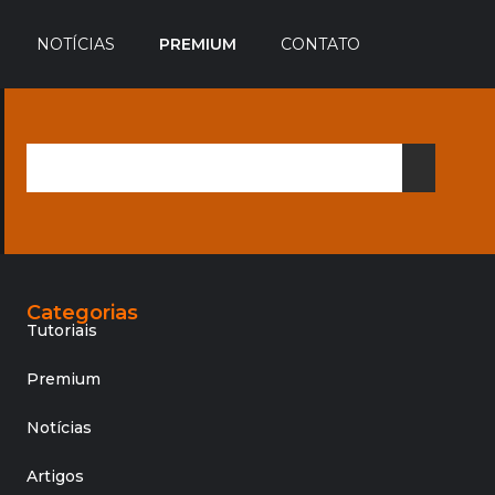
NOTÍCIAS
PREMIUM
CONTATO
Categorias
Tutoriais
Premium
Notícias
Artigos