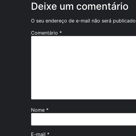
Deixe um comentário
O seu endereço de e-mail não será publicado
Comentário
*
Nome
*
E-mail
*