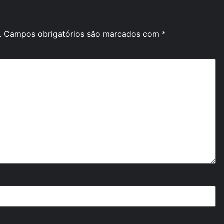
.
Campos obrigatórios são marcados com
*