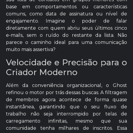
base em comportamentos ou características
comuns, como data de assinatura ou nível de
engajamento. Imagine o poder de falar
diretamente com quem abriu seus últimos cinco
e-mails, sem o ruído do restante da lista. Não
parece o caminho ideal para uma comunicação
muito mais assertiva?
Velocidade e Precisão para o
Criador Moderno
Além da conveniência organizacional, o Ghost
refinou o motor por trás dessas buscas. A filtragem
de membros agora acontece de forma quase
instantânea, garantindo que o seu fluxo de
trabalho não seja interrompido por telas de
carregamento infinitas, mesmo que sua
comunidade tenha milhares de inscritos. Essa