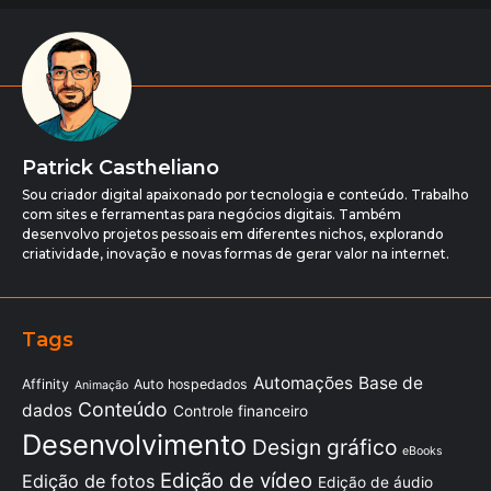
Patrick Castheliano
Sou criador digital apaixonado por tecnologia e conteúdo. Trabalho
com sites e ferramentas para negócios digitais. Também
desenvolvo projetos pessoais em diferentes nichos, explorando
criatividade, inovação e novas formas de gerar valor na internet.
Tags
Automações
Base de
Affinity
Auto hospedados
Animação
Conteúdo
dados
Controle financeiro
Desenvolvimento
Design gráfico
eBooks
Edição de vídeo
Edição de fotos
Edição de áudio