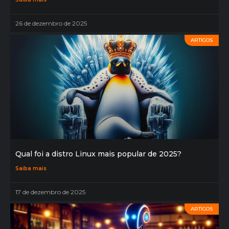
26 de dezembro de 2025
ARTIGOS
Qual foi a distro Linux mais popular de 2025?
Saiba mais
17 de dezembro de 2025
ARTIGOS