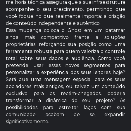
melhoria técnica assegura que a sua infraestrutura
acompanhe o seu crescimento, permitindo que
você foque no que realmente importa: a criação
de conteúdo independente e autêntico.
Essa mudança coloca o Ghost em um patamar
ainda mais competitivo frente a soluções
proprietárias, reforçando sua posição como uma
ferramenta robusta para quem valoriza o controle
total sobre seus dados e audiência. Como você
pretende usar esses novos segmentos para
personalizar a experiência dos seus leitores hoje?
Será que uma mensagem especial para os seus
apoiadores mais antigos, ou talvez um conteúdo
exclusivo para os recém-chegados, poderia
transformar a dinâmica do seu projeto? As
possibilidades para estreitar laços com sua
comunidade acabam de se expandir
significativamente.