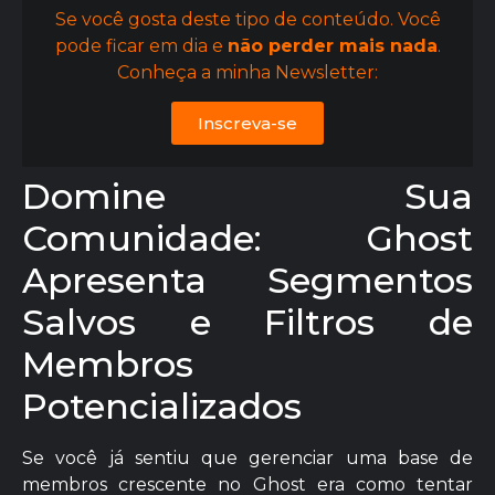
Se você gosta deste tipo de conteúdo. Você
pode ficar em dia e
não perder mais nada
.
Conheça a minha Newsletter:
Inscreva-se
Domine Sua
Comunidade: Ghost
Apresenta Segmentos
Salvos e Filtros de
Membros
Potencializados
Se você já sentiu que gerenciar uma base de
membros crescente no Ghost era como tentar