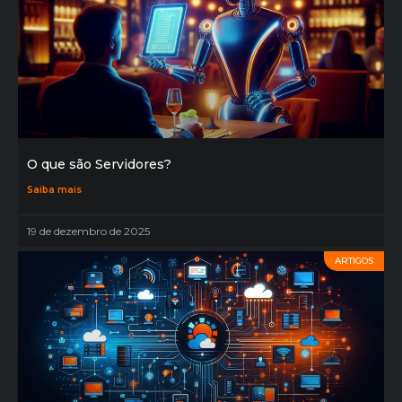
O que são Servidores?
Saiba mais
19 de dezembro de 2025
ARTIGOS