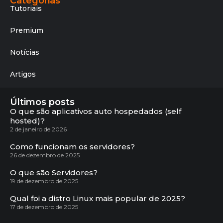
Categorias
Tutoriais
Premium
Notícias
Artigos
Últimos posts
O que são aplicativos auto hospedados (self
hosted)?
2 de janeiro de 2026
Como funcionam os servidores?
26 de dezembro de 2025
O que são Servidores?
19 de dezembro de 2025
Qual foi a distro Linux mais popular de 2025?
17 de dezembro de 2025