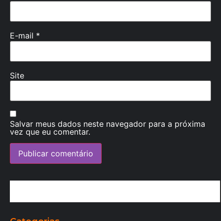
E-mail
*
Site
Salvar meus dados neste navegador para a próxima
vez que eu comentar.