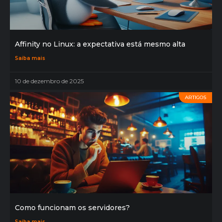
Affinity no Linux: a expectativa está mesmo alta
Saiba mais
10 de dezembro de 2025
ARTIGOS
Como funcionam os servidores?
Saiba mais