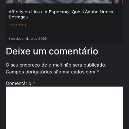
Affinity no Linux: A Esperança Que a Adobe Nunca
Entregou
Saiba mais
5 de dezembro de 2025
Deixe um comentário
O seu endereço de e-mail não será publicado.
Campos obrigatórios são marcados com
*
Comentário
*