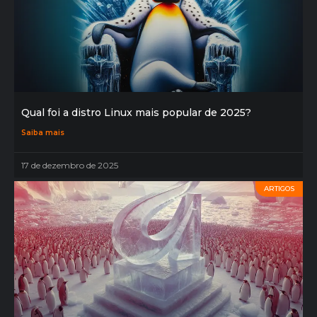
Qual foi a distro Linux mais popular de 2025?
Saiba mais
17 de dezembro de 2025
ARTIGOS