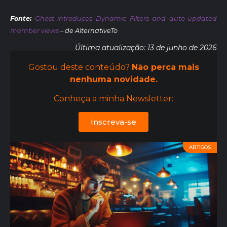
Fonte:
Ghost introduces Dynamic Filters and auto-updated
member views
– de AlternativeTo
Última atualização: 13 de junho de 2026
Gostou deste conteúdo?
Não perca mais
nenhuma novidade.
Conheça a minha Newsletter:
Inscreva-se
ARTIGOS