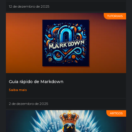
12 de dezembro de 2025
TUTORIAIS
Guia rápido de Markdown
Saiba mais
2 de dezembro de 2025
ARTIGOS