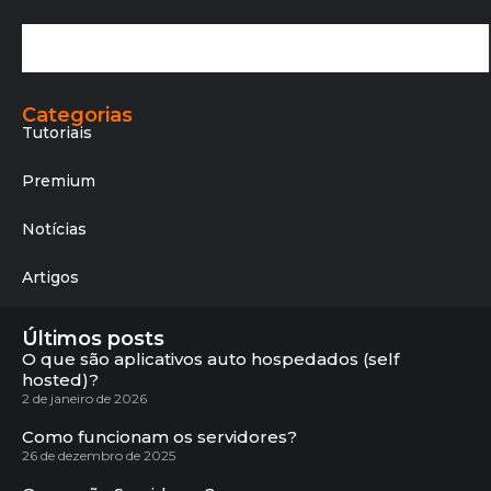
Categorias
Tutoriais
Premium
Notícias
Artigos
Últimos posts
O que são aplicativos auto hospedados (self
hosted)?
2 de janeiro de 2026
Como funcionam os servidores?
26 de dezembro de 2025