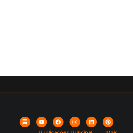
Publicações
Principal
Mais