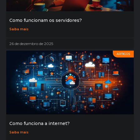
Como funcionam os servidores?
Saiba mais
26 de dezembro de 2025
ARTIGOS
Como funciona a internet?
Saiba mais