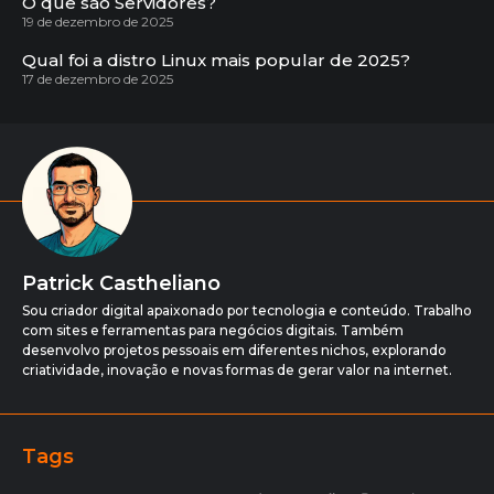
O que são Servidores?
19 de dezembro de 2025
Qual foi a distro Linux mais popular de 2025?
17 de dezembro de 2025
Patrick Castheliano
Sou criador digital apaixonado por tecnologia e conteúdo. Trabalho
com sites e ferramentas para negócios digitais. Também
desenvolvo projetos pessoais em diferentes nichos, explorando
criatividade, inovação e novas formas de gerar valor na internet.
Tags