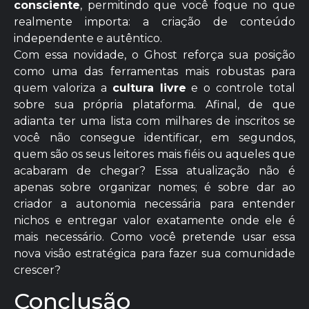
consciente
, permitindo que você foque no que
realmente importa: a criação de conteúdo
independente e autêntico.
Com essa novidade, o Ghost reforça sua posição
como uma das ferramentas mais robustas para
quem valoriza a
cultura livre
e o controle total
sobre sua própria plataforma. Afinal, de que
adianta ter uma lista com milhares de inscritos se
você não consegue identificar, em segundos,
quem são os seus leitores mais fiéis ou aqueles que
acabaram de chegar? Essa atualização não é
apenas sobre organizar nomes; é sobre dar ao
criador a autonomia necessária para entender
nichos e entregar valor exatamente onde ele é
mais necessário. Como você pretende usar essa
nova visão estratégica para fazer sua comunidade
crescer?
Conclusão