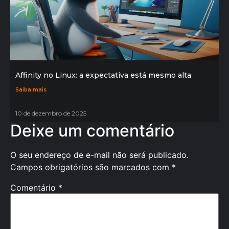
Affinity no Linux: a expectativa está mesmo alta
Saiba mais
10 de dezembro de 2025
Deixe um comentário
O seu endereço de e-mail não será publicado.
Campos obrigatórios são marcados com
*
Comentário
*