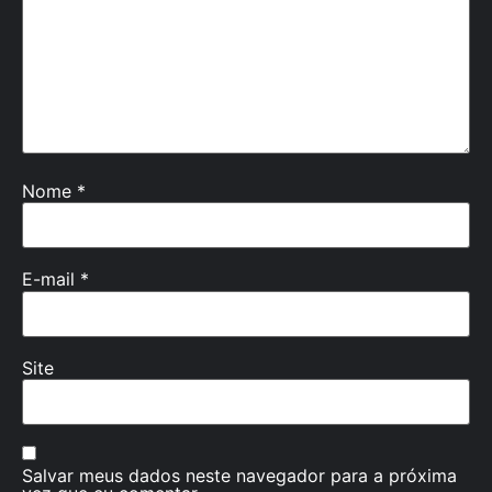
Nome
*
E-mail
*
Site
Salvar meus dados neste navegador para a próxima