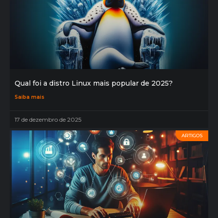
Qual foi a distro Linux mais popular de 2025?
Saiba mais
17 de dezembro de 2025
ARTIGOS