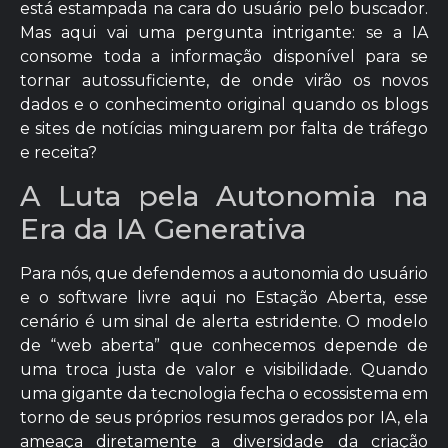
está estampada na cara do usuário pelo buscador.
Mas aqui vai uma pergunta intrigante: se a IA
consome toda a informação disponível para se
tornar autossuficiente, de onde virão os novos
dados e o conhecimento original quando os blogs
e sites de notícias minguarem por falta de tráfego
e receita?
A Luta pela Autonomia na
Era da IA Generativa
Para nós, que defendemos a autonomia do usuário
e o software livre aqui no Estação Aberta, esse
cenário é um sinal de alerta estridente. O modelo
de “web aberta” que conhecemos depende de
uma troca justa de valor e visibilidade. Quando
uma gigante da tecnologia fecha o ecossistema em
torno de seus próprios resumos gerados por IA, ela
ameaça diretamente a diversidade da criação