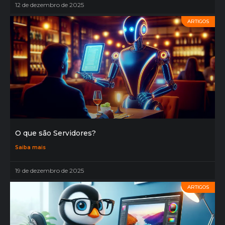
12 de dezembro de 2025
ARTIGOS
O que são Servidores?
Saiba mais
19 de dezembro de 2025
ARTIGOS