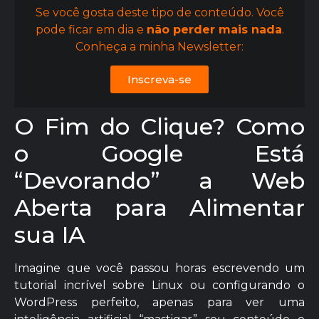
Se você gosta deste tipo de conteúdo. Você
pode ficar em dia e
não perder mais nada
.
Conheça a minha Newsletter:
Inscreva-se
O Fim do Clique? Como
o Google Está
“Devorando” a Web
Aberta para Alimentar
sua IA
Imagine que você passou horas escrevendo um
tutorial incrível sobre Linux ou configurando o
WordPress perfeito, apenas para ver uma