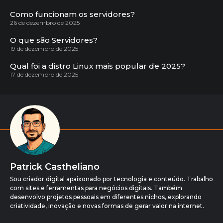
Como funcionam os servidores?
26 de dezembro de 2025
O que são Servidores?
19 de dezembro de 2025
Qual foi a distro Linux mais popular de 2025?
17 de dezembro de 2025
Patrick Castheliano
Sou criador digital apaixonado por tecnologia e conteúdo. Trabalho
com sites e ferramentas para negócios digitais. Também
desenvolvo projetos pessoais em diferentes nichos, explorando
criatividade, inovação e novas formas de gerar valor na internet.