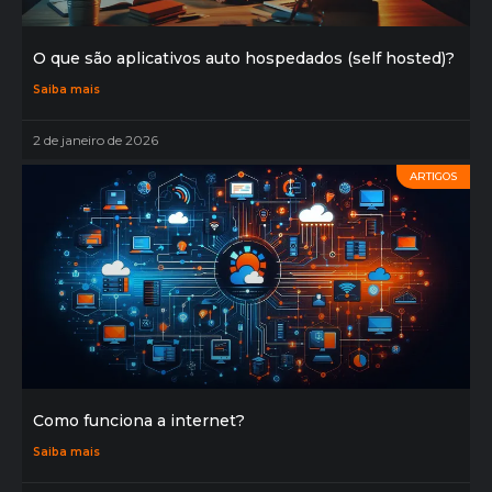
O que são aplicativos auto hospedados (self hosted)?
Saiba mais
2 de janeiro de 2026
ARTIGOS
Como funciona a internet?
Saiba mais