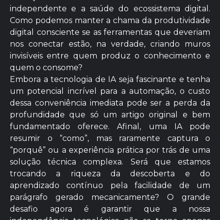
independente e a saúde do ecossistema digital.
Como podemos manter a chama da produtividade
digital consciente se as ferramentas que deveriam
nos conectar estão, na verdade, criando muros
invisíveis entre quem produz o conhecimento e
quem o consome?
Embora a tecnologia de IA seja fascinante e tenha
um potencial incrível para a automação, o custo
dessa conveniência imediata pode ser a perda da
profundidade que só um artigo original e bem
fundamentado oferece. Afinal, uma IA pode
resumir o “como”, mas raramente captura o
“porquê” ou a experiência prática por trás de uma
solução técnica complexa. Será que estamos
trocando a riqueza da descoberta e do
aprendizado contínuo pela facilidade de um
parágrafo gerado mecanicamente? O grande
desafio agora é garantir que a nossa