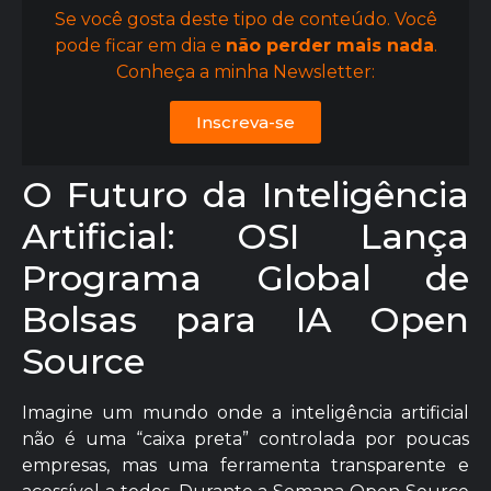
Se você gosta deste tipo de conteúdo. Você
pode ficar em dia e
não perder mais nada
.
Conheça a minha Newsletter:
Inscreva-se
O Futuro da Inteligência
Artificial: OSI Lança
Programa Global de
Bolsas para IA Open
Source
Imagine um mundo onde a inteligência artificial
não é uma “caixa preta” controlada por poucas
empresas, mas uma ferramenta transparente e