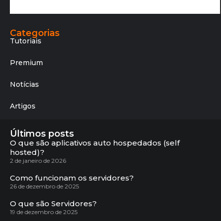
Categorias
Tutoriais
Premium
Notícias
Artigos
Últimos posts
O que são aplicativos auto hospedados (self
hosted)?
2 de janeiro de 2026
Como funcionam os servidores?
26 de dezembro de 2025
O que são Servidores?
19 de dezembro de 2025