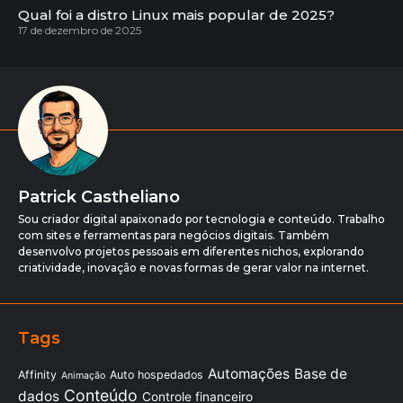
Qual foi a distro Linux mais popular de 2025?
17 de dezembro de 2025
Patrick Castheliano
Sou criador digital apaixonado por tecnologia e conteúdo. Trabalho
com sites e ferramentas para negócios digitais. Também
desenvolvo projetos pessoais em diferentes nichos, explorando
criatividade, inovação e novas formas de gerar valor na internet.
Tags
Automações
Base de
Affinity
Auto hospedados
Animação
Conteúdo
dados
Controle financeiro