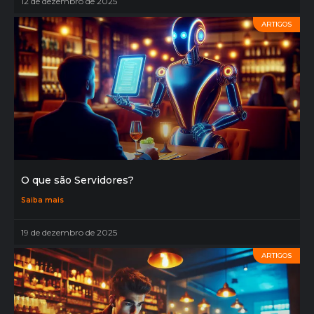
12 de dezembro de 2025
ARTIGOS
O que são Servidores?
Saiba mais
19 de dezembro de 2025
ARTIGOS