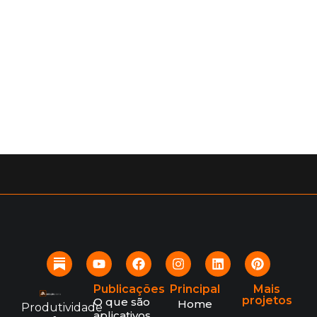
Publicações
Principal
Mais
projetos
O que são
Home
Produtividade
aplicativos