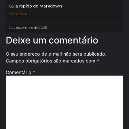
Guia rápido de Markdown
Saiba mais
2 de dezembro de 2025
Deixe um comentário
O seu endereço de e-mail não será publicado.
Campos obrigatórios são marcados com
*
Comentário
*