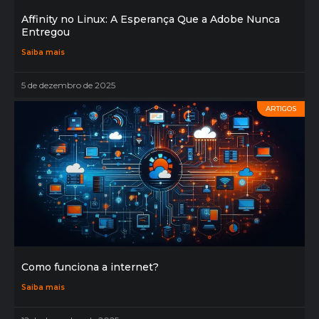
Affinity no Linux: A Esperança Que a Adobe Nunca
Entregou
Saiba mais
5 de dezembro de 2025
ARTIGOS
Como funciona a internet?
Saiba mais