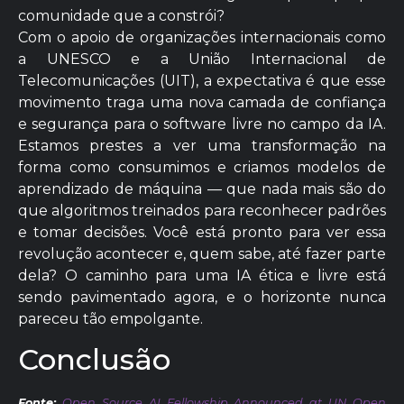
comunidade que a constrói?
Com o apoio de organizações internacionais como
a UNESCO e a União Internacional de
Telecomunicações (UIT), a expectativa é que esse
movimento traga uma nova camada de confiança
e segurança para o software livre no campo da IA.
Estamos prestes a ver uma transformação na
forma como consumimos e criamos modelos de
aprendizado de máquina — que nada mais são do
que algoritmos treinados para reconhecer padrões
e tomar decisões. Você está pronto para ver essa
revolução acontecer e, quem sabe, até fazer parte
dela? O caminho para uma IA ética e livre está
sendo pavimentado agora, e o horizonte nunca
pareceu tão empolgante.
Conclusão
Fonte:
Open Source AI Fellowship Announced at UN Open