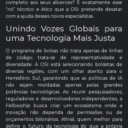
completo aos seus alicerces? É exatamente esse
“nó” técnico e ético que a OSI pretende desatar
com a ajuda desses novos especialistas.
Unindo Vozes Globais para
uma Tecnologia Mais Justa
O programa de bolsas não trata apenas de linhas
de código; trata-se de representatividade e
diversidade. A OSI está selecionando bolsistas de
diversas regiões, com um olhar atento para o
Hemisfério Sul, garantindo que as políticas de IA
não sejam moldadas apenas pelas grandes
potências tecnológicas. Ao reunir pesquisadores,
reguladores e desenvolvedores independentes, a
Fellowship
busca criar um ecossistema onde a
inovação não dependa de permissões ou de
orçamentos bilionários. Afinal, quem melhor para
definir o futuro da tecnologia do que a própria