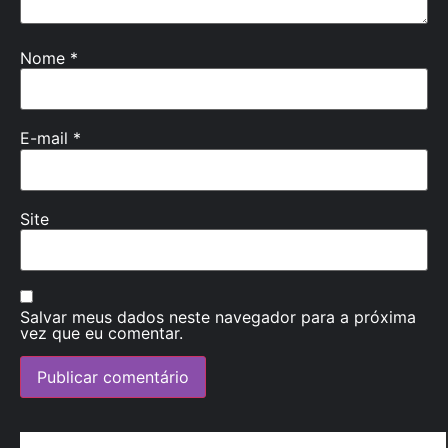
Nome
*
E-mail
*
Site
Salvar meus dados neste navegador para a próxima
vez que eu comentar.