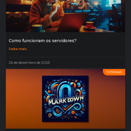
Como funcionam os servidores?
Saiba mais
26 de dezembro de 2025
TUTORIAIS