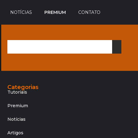
NOTÍCIAS
PREMIUM
CONTATO
Categorias
Tutoriais
Premium
Notícias
Artigos