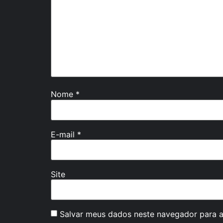
Nome
*
E-mail
*
Site
Salvar meus dados neste navegador para a