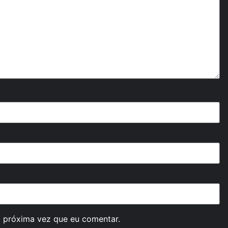
 próxima vez que eu comentar.