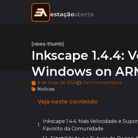
[news-thumb]
Inkscape 1.4.4: 
Windows on AR
9 de maio de 2026
Sem comentários
Notícias
Veja neste conteúdo
Inkscape 1.4.4: Mais Velocidade e Sup
Favorito da Comunidade