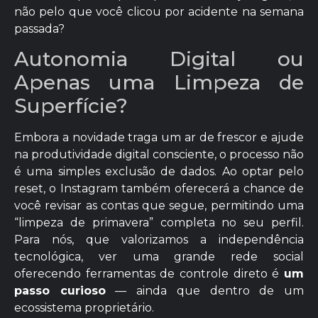
não pelo que você clicou por acidente na semana
passada?
Autonomia Digital ou
Apenas uma Limpeza de
Superfície?
Embora a novidade traga um ar de frescor e ajude
na produtividade digital consciente, o processo não
é uma simples exclusão de dados. Ao optar pelo
reset, o Instagram também oferecerá a chance de
você revisar as contas que segue, permitindo uma
“limpeza de primavera” completa no seu perfil.
Para nós, que valorizamos a independência
tecnológica, ver uma grande rede social
oferecendo ferramentas de controle direto é
um
passo curioso
— ainda que dentro de um
ecossistema proprietário.