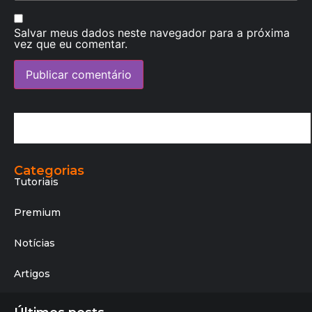
Salvar meus dados neste navegador para a próxima
vez que eu comentar.
Categorias
Tutoriais
Premium
Notícias
Artigos