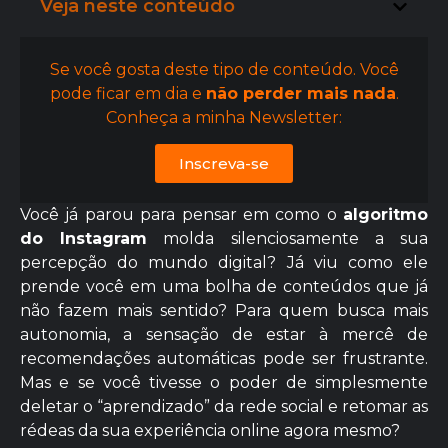
Veja neste conteúdo
Se você gosta deste tipo de conteúdo. Você
pode ficar em dia e
não perder mais nada
.
Conheça a minha Newsletter:
Inscreva-se
Você já parou para pensar em como o
algoritmo
do Instagram
molda silenciosamente a sua
percepção do mundo digital? Já viu como ele
prende você em uma bolha de conteúdos que já
não fazem mais sentido? Para quem busca mais
autonomia, a sensação de estar à mercê de
recomendações automáticas pode ser frustrante.
Mas e se você tivesse o poder de simplesmente
deletar o “aprendizado” da rede social e retomar as
rédeas da sua experiência online agora mesmo?