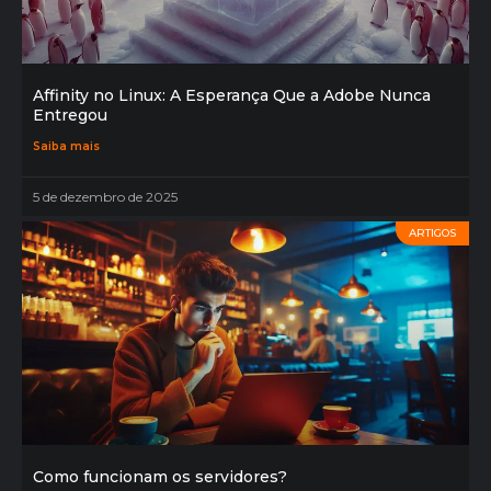
Affinity no Linux: A Esperança Que a Adobe Nunca
Entregou
Saiba mais
5 de dezembro de 2025
ARTIGOS
Como funcionam os servidores?