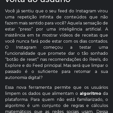
Você já sentiu que o seu feed do Instagram virou
uma repetição infinita de conteúdos que não
fazem mais sentido para você? Aquela sensação de
estar “preso” por uma inteligência artificial. A
insistência em te mostrar vídeos de receitas que
você nunca fará pode estar com os dias contados.
O Instagram começou a testar uma
funcionalidade que promete dar o tão sonhado
“botão de reset” nas recomendações do Reels, do
Explore e do Feed principal. Mas será que limpar o
passado é o suficiente para retomar a sua
autonomia digital?
Essa nova ferramenta permite que os usuários
limpem os dados que alimentam o
algoritmo
da
plataforma. Para quem não está familiarizado, o
algoritmo é um conjunto de regras e cálculos
matemáticos que as redes sociais usam. Dessa