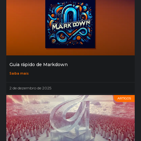
Guia rápido de Markdown
Saiba mais
2 de dezembro de 2025
ARTIGOS