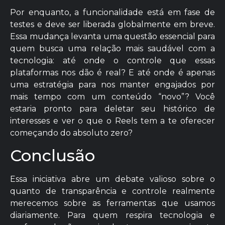
Por enquanto, a funcionalidade está em fase de
testes e deve ser liberada globalmente em breve.
Essa mudança levanta uma questão essencial para
quem busca uma relação mais saudável com a
tecnologia: até onde o controle que essas
plataformas nos dão é real? E até onde é apenas
uma estratégia para nos manter engajados por
mais tempo com um conteúdo “novo”? Você
estaria pronto para deletar seu histórico de
interesses e ver o que o Reels tem a te oferecer
começando do absoluto zero?
Conclusão
Essa iniciativa abre um debate valioso sobre o
quanto de transparência e controle realmente
merecemos sobre as ferramentas que usamos
diariamente. Para quem respira tecnologia e