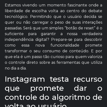
Estamos vivendo um momento fascinante onde a
liberdade de escolha volta ao centro do debate
tecnológico. Permitindo que o usuário decida se
quer ou não carregar o peso de suas interações
passadas. Será que um simples “botão de reset” é o
suficiente para garantir a nossa verdadeira
independência digital? Prepare-se para descobrir
como essa nova funcionalidade promete
transformar o seu consumo de conteúdo. E por
que ela é um passo tão curioso para quem valoriza
o controle direto sobre as ferramentas que utiliza
no dia a dia.
Instagram testa recurso
que promete dar o
controle do algoritmo de
volta ao usuário