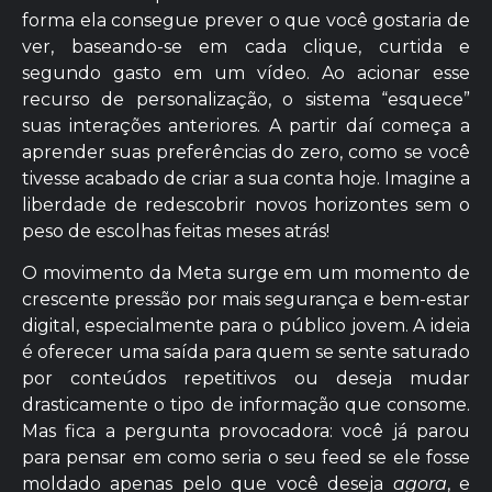
forma ela consegue prever o que você gostaria de
ver, baseando-se em cada clique, curtida e
segundo gasto em um vídeo. Ao acionar esse
recurso de personalização, o sistema “esquece”
suas interações anteriores. A partir daí começa a
aprender suas preferências do zero, como se você
tivesse acabado de criar a sua conta hoje. Imagine a
liberdade de redescobrir novos horizontes sem o
peso de escolhas feitas meses atrás!
O movimento da Meta surge em um momento de
crescente pressão por mais segurança e bem-estar
digital, especialmente para o público jovem. A ideia
é oferecer uma saída para quem se sente saturado
por conteúdos repetitivos ou deseja mudar
drasticamente o tipo de informação que consome.
Mas fica a pergunta provocadora: você já parou
para pensar em como seria o seu feed se ele fosse
moldado apenas pelo que você deseja
agora
, e