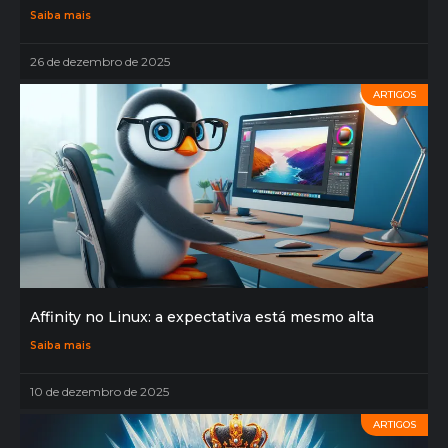
Saiba mais
26 de dezembro de 2025
ARTIGOS
Affinity no Linux: a expectativa está mesmo alta
Saiba mais
10 de dezembro de 2025
ARTIGOS