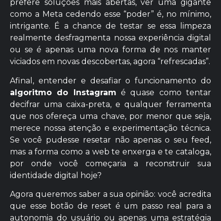
prefere soluções mais abertas, ver uma gigante
como a Meta cedendo esse “poder” é, no mínimo,
intrigante. É a chance de testar se essa limpeza
realmente desfragmenta nossa experiência digital
ou se é apenas uma nova forma de nos manter
viciados em novas descobertas, agora “refrescadas”.
Afinal, entender e desafiar o funcionamento do
algoritmo do Instagram
é quase como tentar
decifrar uma caixa-preta, e qualquer ferramenta
que nos ofereça uma chave, por menor que seja,
merece nossa atenção e experimentação técnica.
Se você pudesse resetar não apenas o seu feed,
mas a forma como a web te enxerga e te cataloga,
por onde você começaria a reconstruir sua
identidade digital hoje?
Agora queremos saber a sua opinião: você acredita
que esse botão de reset é um passo real para a
autonomia do usuário ou apenas uma estratégia