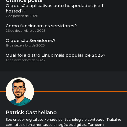
Últimos posts
O que são aplicativos auto hospedados (self
hosted)?
2 de janeiro de 2026
Como funcionam os servidores?
26 de dezembro de 2025
O que são Servidores?
19 de dezembro de 2025
Qual foi a distro Linux mais popular de 2025?
17 de dezembro de 2025
Patrick Castheliano
Sou criador digital apaixonado por tecnologia e conteúdo. Trabalho
com sites e ferramentas para negócios digitais. Também