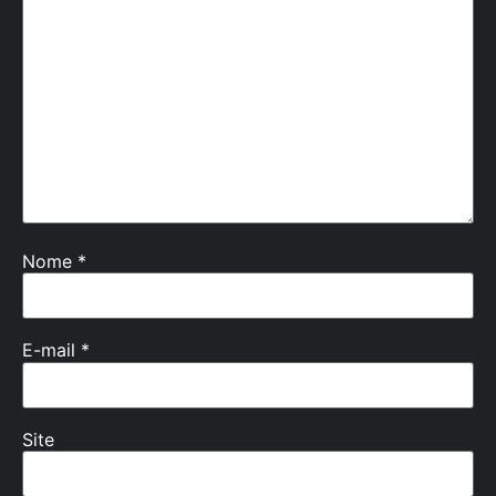
Nome
*
E-mail
*
Site