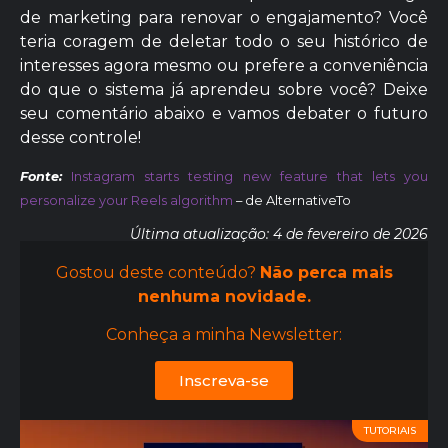
de marketing para renovar o engajamento? Você
teria coragem de deletar todo o seu histórico de
interesses agora mesmo ou prefere a conveniência
do que o sistema já aprendeu sobre você? Deixe
seu comentário abaixo e vamos debater o futuro
desse controle!
Fonte:
Instagram starts testing new feature that lets you
personalize your Reels algorithm
– de AlternativeTo
Última atualização: 4 de fevereiro de 2026
Gostou deste conteúdo?
Não perca mais
nenhuma novidade.
Conheça a minha Newsletter:
Inscreva-se
TUTORIAIS