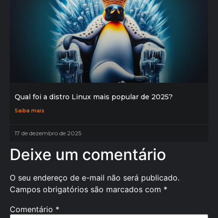
Qual foi a distro Linux mais popular de 2025?
Saiba mais
17 de dezembro de 2025
Deixe um comentário
O seu endereço de e-mail não será publicado.
Campos obrigatórios são marcados com
*
Comentário
*