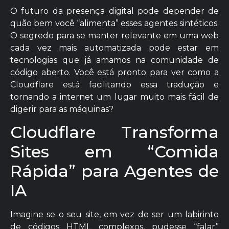
O futuro da presença digital pode depender de
quão bem você “alimenta” esses agentes sintéticos.
O segredo para se manter relevante em uma web
cada vez mais automatizada pode estar em
tecnologias que já amamos na comunidade de
código aberto. Você está pronto para ver como a
Cloudflare está facilitando essa tradução e
tornando a internet um lugar muito mais fácil de
digerir para as máquinas?
Cloudflare Transforma
Sites em “Comida
Rápida” para Agentes de
IA
Imagine se o seu site, em vez de ser um labirinto
de códigos HTML complexos, pudesse “falar”