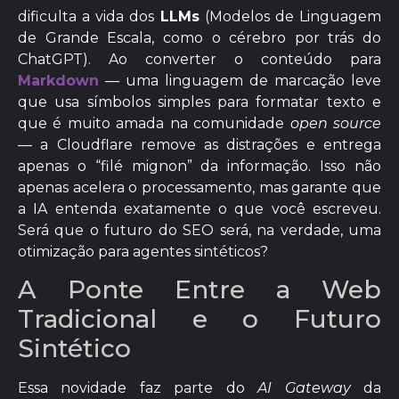
dificulta a vida dos
LLMs
(Modelos de Linguagem
de Grande Escala, como o cérebro por trás do
ChatGPT). Ao converter o conteúdo para
Markdown
— uma linguagem de marcação leve
que usa símbolos simples para formatar texto e
que é muito amada na comunidade
open source
— a Cloudflare remove as distrações e entrega
apenas o “filé mignon” da informação. Isso não
apenas acelera o processamento, mas garante que
a IA entenda exatamente o que você escreveu.
Será que o futuro do SEO será, na verdade, uma
otimização para agentes sintéticos?
A Ponte Entre a Web
Tradicional e o Futuro
Sintético
Essa novidade faz parte do
AI Gateway
da