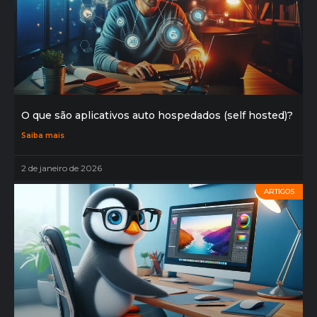
O que são aplicativos auto hospedados (self hosted)?
Saiba mais
2 de janeiro de 2026
ARTIGOS