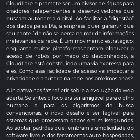
Cloudflare e promete ser um divisor de águas para
criadores independentes e desenvolvedores que
buscam autonomia digital. Ao facilitar a “digestão”
dos dados pelas IAs, a empresa quer garantir que
seu conteúdo não se perca no mar de informações
irrelevantes da rede. É um movimento estratégico:
enquanto muitas plataformas tentam bloquear o
acesso de robôs por medo do desconhecido, a
Cloudflare está construindo uma via expressa para
eles. Como essa facilidade de acesso vai impactar a
privacidade e a autoria na rede nos próximos anos?
A iniciativa nos faz refletir sobre a evolução da web
aberta. Se antes o foco era ser amigável para o olho
humano e para os algoritmos de busca
convencionais, o novo desafio é ser legível para
sistemas que processam dados em milissegundos.
Ao adotar padrões que lembram a simplicidade do
software livre e das ferramentas auto-hospedadas,