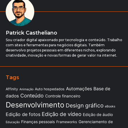
Patrick Castheliano
Sou criador digital apaixonado por tecnologia e conteúdo. Trabalho
com sites e ferramentas para negócios digitais. Também
desenvolvo projetos pessoais em diferentes nichos, explorando
criatividade, inovação e novas formas de gerar valor na internet.
Tags
Automações
Base de
Affinity
Auto hospedados
Animação
Conteúdo
dados
Controle financeiro
Desenvolvimento
Design gráfico
eBooks
Edição de vídeo
Edição de fotos
Edição de áudio
Finanças pessoais
Gerenciamento de
Frameworks
Educação