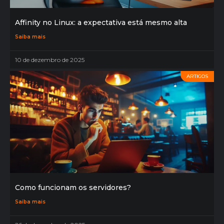
Affinity no Linux: a expectativa está mesmo alta
Saiba mais
10 de dezembro de 2025
ARTIGOS
Como funcionam os servidores?
Saiba mais