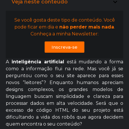
Veja neste conteúdo
Se você gosta deste tipo de conteúdo. Você
pode ficar em dia e
não perder mais nada
.
Conheça a minha Newsletter:
Inscreva-se
A
inteligência artificial
está mudando a forma
como a informação flui na rede. Mas você já se
perguntou como o seu site aparece para esses
novos “leitores”? Enquanto humanos apreciam
designs complexos, os grandes modelos de
linguagem buscam simplicidade e clareza para
processar dados em alta velocidade. Será que o
excesso de código HTML do seu projeto está
dificultando a vida dos robôs que agora decidem
quem encontra o seu conteúdo?