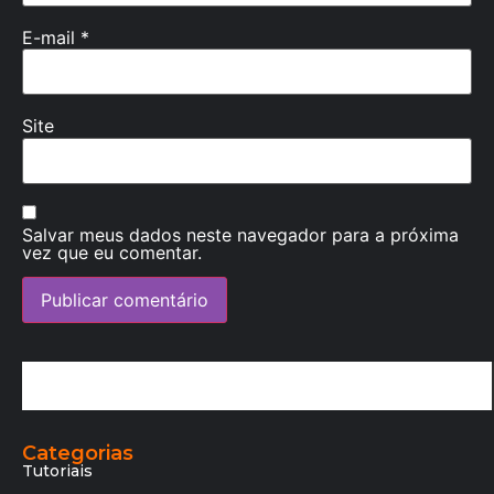
E-mail
*
Site
Salvar meus dados neste navegador para a próxima
vez que eu comentar.
Categorias
Tutoriais