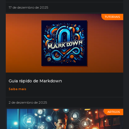
17 de dezembro de 2025
TUTORIAIS
Guia rápido de Markdown
Saiba mais
2 de dezembro de 2025
ARTIGOS