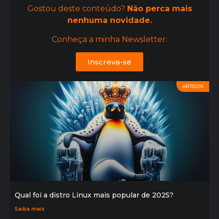
Gostou deste conteúdo?
Não perca mais
nenhuma novidade.
Conheça a minha Newsletter:
Inscreva-se
ARTIGOS
Qual foi a distro Linux mais popular de 2025?
Saiba mais