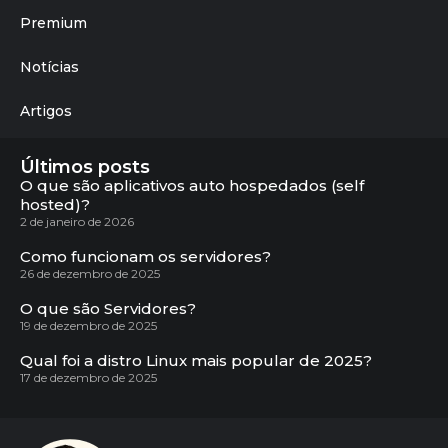
Premium
Notícias
Artigos
Últimos posts
O que são aplicativos auto hospedados (self
hosted)?
2 de janeiro de 2026
Como funcionam os servidores?
26 de dezembro de 2025
O que são Servidores?
19 de dezembro de 2025
Qual foi a distro Linux mais popular de 2025?
17 de dezembro de 2025