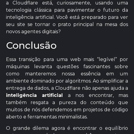
a Cloudflare está, curiosamente, usando uma
tecnologia clássica para pavimentar o futuro da
inteligência artificial. Você está preparado para ver
seu site se tornar o prato principal na mesa dos
novos agentes digitais?
Conclusão
Essa transição para uma web mais “legível” por
máquinas levanta questões fascinantes sobre
como manteremos nossa essência em um
ambiente dominado por algoritmos. Ao simplificar a
entrega de dados, a Cloudflare não apenas ajuda a
inteligência artificial
a nos encontrar, mas
também resgata a pureza do conteúdo que
muitos de nós defendemos em projetos de código
aberto e ferramentas minimalistas.
O grande dilema agora é encontrar o equilíbrio