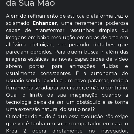
da Sua Mão
Além do refinamento de estilo, a plataforma traz o
aclamado
Enhancer
, uma ferramenta poderosa
capaz de transformar rascunhos simples ou
imagens em baixa resolução em obras de arte em
altíssima definição, recuperando detalhes que
pareciam perdidos. Para quem busca ir além das
imagens estáticas, as novas capacidades de vídeo
abrem portas para animações fluidas e
visualmente consistentes. É a autonomia do
usuário sendo levada a um novo patamar, onde a
ferramenta se adapta ao criador, e não o contrário.
Qual o limite da sua imaginação quando a
tecnologia deixa de ser um obstáculo e se torna
uma extensão natural do seu pincel?
O melhor de tudo é que essa evolução não exige
que você tenha um supercomputador em casa; o
Krea 2 opera diretamente no navegador,