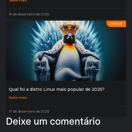
Saiba mais
19 de dezembro de 2025
ARTIGOS
Qual foi a distro Linux mais popular de 2025?
Saiba mais
17 de dezembro de 2025
Deixe um comentário