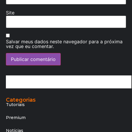
Site
Salvar meus dados neste navegador para a próxima
vez que eu comentar.
Categorias
Tutoriais
Premium
Notícias