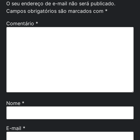
O seu endereço de e-mail não será publicado.
Campos obrigatórios são marcados com
*
Comentário
*
Nome
*
E-mail
*