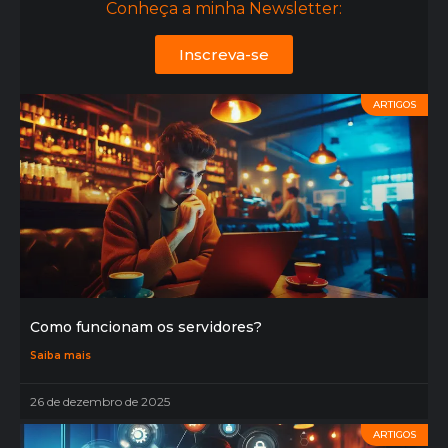
Conheça a minha Newsletter:
Inscreva-se
ARTIGOS
Como funcionam os servidores?
Saiba mais
26 de dezembro de 2025
ARTIGOS