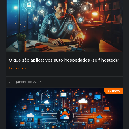
O que são aplicativos auto hospedados (self hosted)?
Saiba mais
2 de janeiro de 2026
ARTIGOS