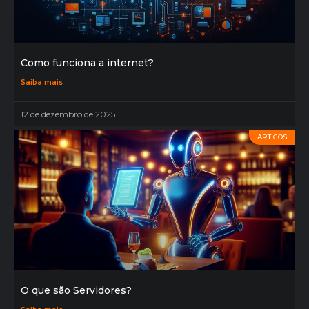
Como funciona a internet?
Saiba mais
12 de dezembro de 2025
ARTIGOS
O que são Servidores?