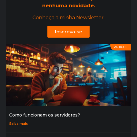
nenhuma novidade.
Conheça a minha Newsletter:
Inscreva-se
ARTIGOS
Como funcionam os servidores?
Saiba mais