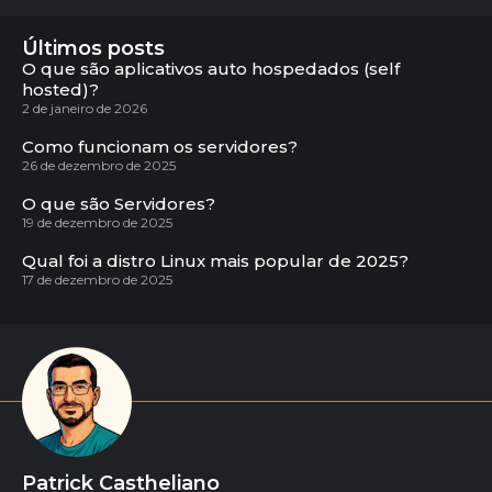
Últimos posts
O que são aplicativos auto hospedados (self
hosted)?
2 de janeiro de 2026
Como funcionam os servidores?
26 de dezembro de 2025
O que são Servidores?
19 de dezembro de 2025
Qual foi a distro Linux mais popular de 2025?
17 de dezembro de 2025
Patrick Castheliano