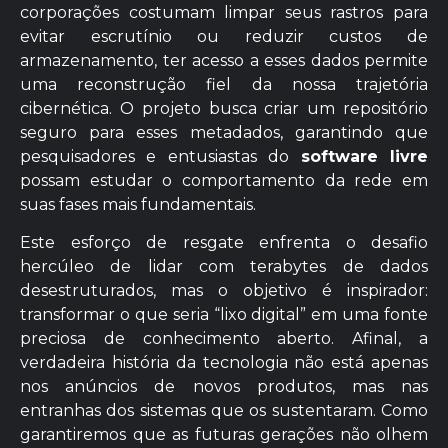
corporações costumam limpar seus rastros para
evitar escrutínio ou reduzir custos de
armazenamento, ter acesso a esses dados permite
uma reconstrução fiel da nossa trajetória
cibernética. O projeto busca criar um repositório
seguro para esses metadados, garantindo que
pesquisadores e entusiastas do
software livre
possam estudar o comportamento da rede em
suas fases mais fundamentais.
Este esforço de resgate enfrenta o desafio
hercúleo de lidar com terabytes de dados
desestruturados, mas o objetivo é inspirador:
transformar o que seria “lixo digital” em uma fonte
preciosa de conhecimento aberto. Afinal, a
verdadeira história da tecnologia não está apenas
nos anúncios de novos produtos, mas nas
entranhas dos sistemas que os sustentaram. Como
garantiremos que as futuras gerações não olhem