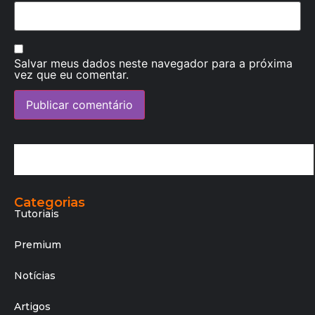
Salvar meus dados neste navegador para a próxima
vez que eu comentar.
Categorias
Tutoriais
Premium
Notícias
Artigos