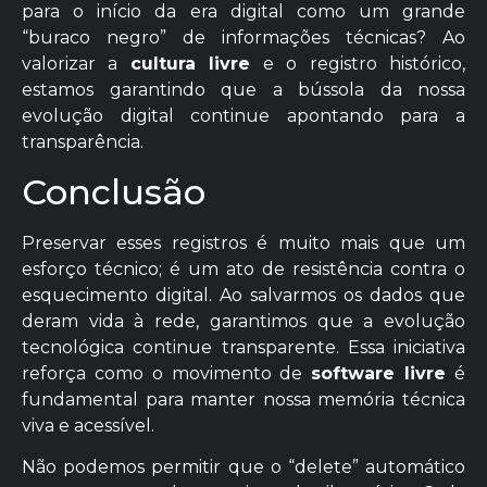
para o início da era digital como um grande
“buraco negro” de informações técnicas? Ao
valorizar a
cultura livre
e o registro histórico,
estamos garantindo que a bússola da nossa
evolução digital continue apontando para a
transparência.
Conclusão
Preservar esses registros é muito mais que um
esforço técnico; é um ato de resistência contra o
esquecimento digital. Ao salvarmos os dados que
deram vida à rede, garantimos que a evolução
tecnológica continue transparente. Essa iniciativa
reforça como o movimento de
software livre
é
fundamental para manter nossa memória técnica
viva e acessível.
Não podemos permitir que o “delete” automático