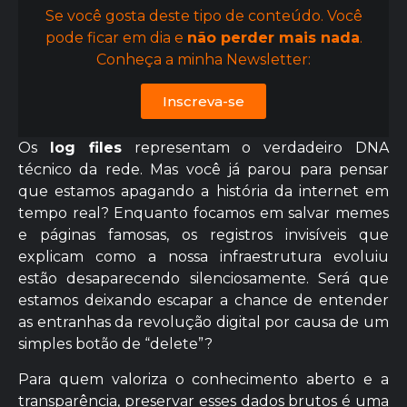
Se você gosta deste tipo de conteúdo. Você
pode ficar em dia e
não perder mais nada
.
Conheça a minha Newsletter:
Inscreva-se
Os
log files
representam o verdadeiro DNA
técnico da rede. Mas você já parou para pensar
que estamos apagando a história da internet em
tempo real? Enquanto focamos em salvar memes
e páginas famosas, os registros invisíveis que
explicam como a nossa infraestrutura evoluiu
estão desaparecendo silenciosamente. Será que
estamos deixando escapar a chance de entender
as entranhas da revolução digital por causa de um
simples botão de “delete”?
Para quem valoriza o conhecimento aberto e a
transparência, preservar esses dados brutos é uma