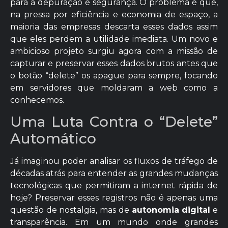
para a depuração e segurança. O problema é que,
na pressa por eficiência e economia de espaço, a
maioria das empresas descarta esses dados assim
que eles perdem a utilidade imediata. Um novo e
ambicioso projeto surgiu agora com a missão de
capturar e preservar esses dados brutos antes que
o botão “delete” os apague para sempre, focando
em servidores que moldaram a web como a
conhecemos.
Uma Luta Contra o “Delete”
Automático
Já imaginou poder analisar os fluxos de tráfego de
décadas atrás para entender as grandes mudanças
tecnológicas que permitiram a internet rápida de
hoje? Preservar esses registros não é apenas uma
questão de nostalgia, mas de
autonomia digital
e
transparência. Em um mundo onde grandes