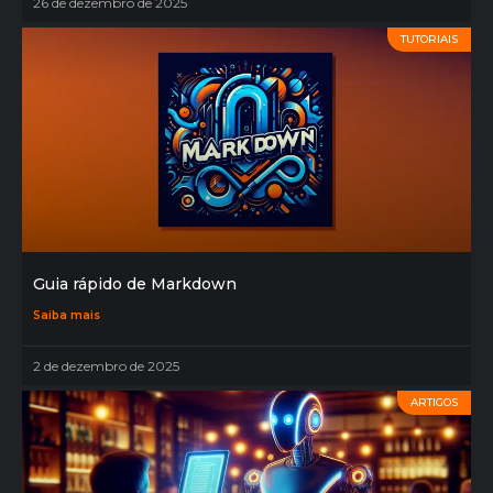
26 de dezembro de 2025
TUTORIAIS
Guia rápido de Markdown
Saiba mais
2 de dezembro de 2025
ARTIGOS