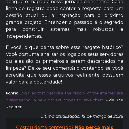
apague o mapa da nossa jornada cibernética. Cada
linha de registro pode conter a resposta para um
desafio atual ou a inspiração para o próximo
grande projeto. Entender o passado é o segredo
para construir sistemas mais robustos e
independentes.
E você, o que pensa sobre esse resgate histórico?
Você costuma analisar os logs dos seus servidores
ou eles são os primeiros a serem descartados na
limpeza? Deixe seu comentário contando se você
acredita que esses arquivos realmente possuem
valor para a posteridade!
Fonte:
Log files that describe the history of the internet are
disappearing. A new project hopes to save them
– de The
Register
Última atualização: 19 de março de 2026
Gostou deste conteúdo?
Não perca mais