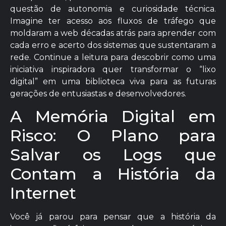
questão de autonomia e curiosidade técnica.
Imagine ter acesso aos fluxos de tráfego que
moldaram a web décadas atrás para aprender com
cada erro e acerto dos sistemas que sustentaram a
rede. Continue a leitura para descobrir como uma
iniciativa inspiradora quer transformar o “lixo
digital” em uma biblioteca viva para as futuras
gerações de entusiastas e desenvolvedores.
A Memória Digital em
Risco: O Plano para
Salvar os Logs que
Contam a História da
Internet
Você já parou para pensar que a história da