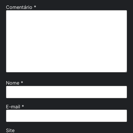
Comentário
*
Nome
*
E-mail
*
Site