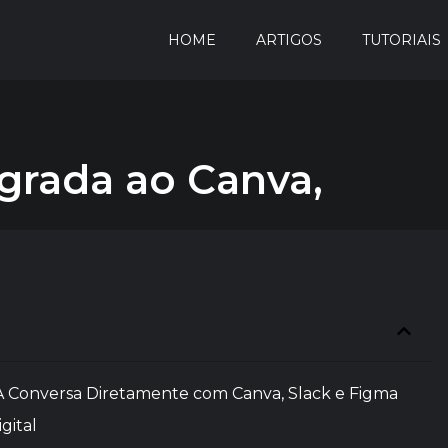
HOME
ARTIGOS
TUTORIAIS
grada ao Canva,
A Conversa Diretamente com Canva, Slack e Figma
gital