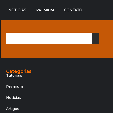
NOTÍCIAS
PREMIUM
CONTATO
Categorias
Tutoriais
Premium
Notícias
Artigos