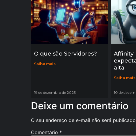
O que são Servidores?
Affinity
expect
Saiba mais
alta
Saiba mais
19 de dezembro de 2025
10 de dezem
Deixe um comentário
O seu endereço de e-mail não será publicado
Comentário
*