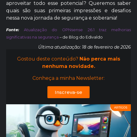
aproveitar todo esse potencial? Queremos saber
quais são suas primeiras impressões e desafios
nessa nova jornada de segurança e soberania!
Fonte:
Atualização do OPNsense 26.1 traz melhorias
significativas na segurança
– de Blog do Edivaldo
Última atualização: 18 de fevereiro de 2026
Gostou deste conteúdo?
Não perca mais
nenhuma novidade.
Conheça a minha Newsletter:
Inscreva-se
ARTIGOS