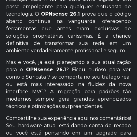
passo empolgante para qualquer entusiasta de
tecnologia. O
OPNsense 26.1
prova que o código
aberto continua na vanguarda, oferecendo
ferramentas que antes eram exclusivas de
soluções proprietárias caríssimas. É a chance
definitiva de transformar sua rede em um
ambiente verdadeiramente profissional e seguro.
Mas e você, já está planejando a sua atualização
para o
OPNsense 26.1
? Ficou curioso para ver
como o Suricata 7 se comporta no seu tráfego real
ou está mais interessado na fluidez da nova
interface MVC? A migração para padrões tão
modernos sempre gera grandes aprendizados
técnicos e otimizações surpreendentes.
Compartilhe sua experiência aqui nos comentários!
Seu hardware atual está dando conta do recado
ou você está pensando em um upgrade para