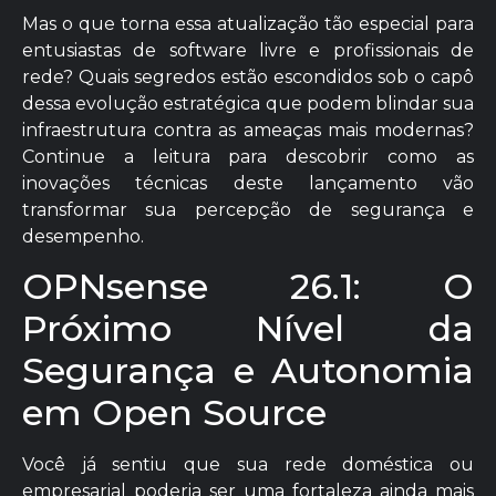
Mas o que torna essa atualização tão especial para
entusiastas de software livre e profissionais de
rede? Quais segredos estão escondidos sob o capô
dessa evolução estratégica que podem blindar sua
infraestrutura contra as ameaças mais modernas?
Continue a leitura para descobrir como as
inovações técnicas deste lançamento vão
transformar sua percepção de segurança e
desempenho.
OPNsense 26.1: O
Próximo Nível da
Segurança e Autonomia
em Open Source
Você já sentiu que sua rede doméstica ou
empresarial poderia ser uma fortaleza ainda mais