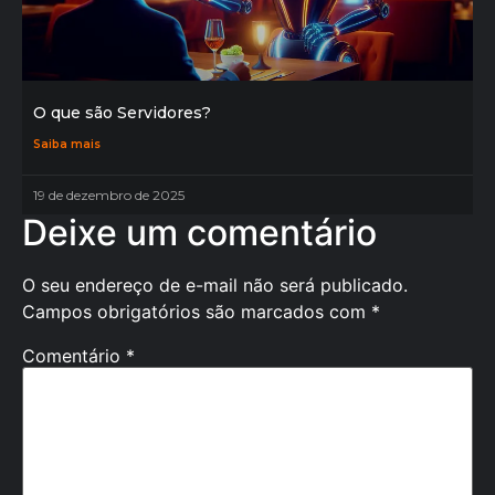
O que são Servidores?
Saiba mais
19 de dezembro de 2025
Deixe um comentário
O seu endereço de e-mail não será publicado.
Campos obrigatórios são marcados com
*
Comentário
*