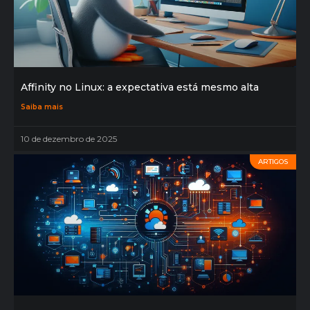
Affinity no Linux: a expectativa está mesmo alta
Saiba mais
10 de dezembro de 2025
ARTIGOS