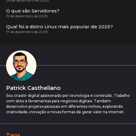
26 de dezembro de 2025
O que são Servidores?
19 de dezembro de 2025
Qual foi a distro Linux mais popular de 2025?
17 de dezembro de 2025
Patrick Castheliano
Sou criador digital apaixonado por tecnologia e conteúdo. Trabalho
com sites e ferramentas para negócios digitais. Também
desenvolvo projetos pessoais em diferentes nichos, explorando
criatividade, inovação e novas formas de gerar valor na internet.
Tags