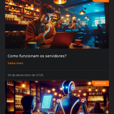
Como funcionam os servidores?
Saiba mais
26 de dezembro de 2025
ARTIGOS