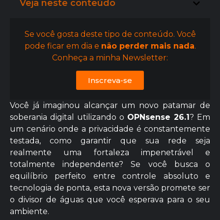
Veja neste conteúdo
Se você gosta deste tipo de conteúdo. Você
pode ficar em dia e
não perder mais nada
.
Conheça a minha Newsletter:
Inscreva-se
Você já imaginou alcançar um novo patamar de
soberania digital utilizando o
OPNsense 26.1
? Em
um cenário onde a privacidade é constantemente
testada, como garantir que sua rede seja
realmente uma fortaleza impenetrável e
totalmente independente? Se você busca o
equilíbrio perfeito entre controle absoluto e
tecnologia de ponta, esta nova versão promete ser
o divisor de águas que você esperava para o seu
ambiente.