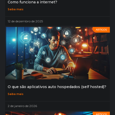
Como funciona a internet?
Saiba mais
12 de dezembro de 2025
ARTIGOS
O que são aplicativos auto hospedados (self hosted)?
Saiba mais
2 de janeiro de 2026
ARTIGOS