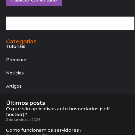
Categorias
Tutoriais
Premium
Notícias
Artigos
Últimos posts
O que são aplicativos auto hospedados (self
hosted)?
2 de janeiro de 2026
Como funcionam os servidores?