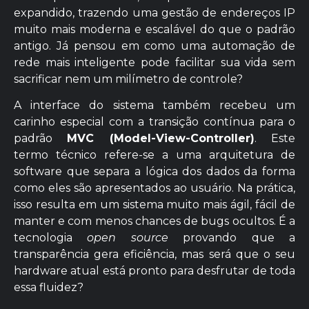
expandido, trazendo uma gestão de endereços IP
muito mais moderna e escalável do que o padrão
antigo. Já pensou em como uma automação de
rede mais inteligente pode facilitar sua vida sem
sacrificar nem um milímetro de controle?
A interface do sistema também recebeu um
carinho especial com a transição contínua para o
padrão
MVC (Model-View-Controller)
. Este
termo técnico refere-se a uma arquitetura de
software que separa a lógica dos dados da forma
como eles são apresentados ao usuário. Na prática,
isso resulta em um sistema muito mais ágil, fácil de
manter e com menos chances de bugs ocultos. É a
tecnologia
open source
provando que a
transparência gera eficiência, mas será que o seu
hardware atual está pronto para desfrutar de toda
essa fluidez?