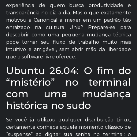
experiência de quem busca produtividade e
transparência no dia a dia. Mas o que exatamente
motivou a Canonical a mexer em um padrão tão
enraizado na cultura Unix? Prepare-se para
descobrir como uma pequena mudança técnica
pode tornar seu fluxo de trabalho muito mais
intuitivo e amigável, sem abrir mão da liberdade
que o software livre oferece.
Ubuntu 26.04: O fim do
“mistério” no terminal
com uma mudança
histórica no sudo
Se você já utilizou qualquer distribuição Linux,
certamente conhece aquele momento clássico de
“suspense” ao digitar sua senha no terminal: o