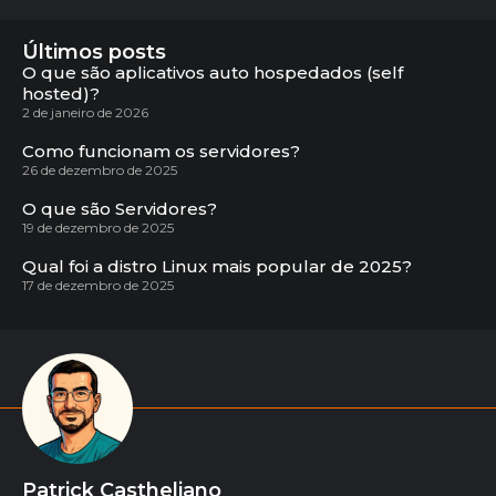
Últimos posts
O que são aplicativos auto hospedados (self
hosted)?
2 de janeiro de 2026
Como funcionam os servidores?
26 de dezembro de 2025
O que são Servidores?
19 de dezembro de 2025
Qual foi a distro Linux mais popular de 2025?
17 de dezembro de 2025
Patrick Castheliano