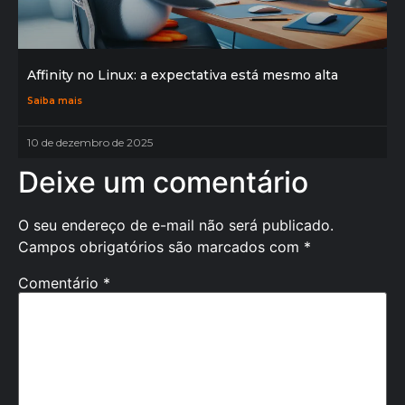
Affinity no Linux: a expectativa está mesmo alta
Saiba mais
10 de dezembro de 2025
Deixe um comentário
O seu endereço de e-mail não será publicado.
Campos obrigatórios são marcados com
*
Comentário
*