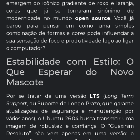
emergem do icônico gradiente de roxo e laranja,
cores que já se tornaram sinônimo de
modernidade no mundo
open source
. Você já
parou para pensar em como uma simples
combinação de formas e cores pode influenciar a
sua sensação de foco e produtividade logo ao ligar
o computador?
Estabilidade com Estilo: O
Que Esperar do Novo
Mascote
Por se tratar de uma versão
LTS
(
Long Term
Support
, ou Suporte de Longo Prazo, que garante
atualizações de segurança e manutenção por
vários anos), o Ubuntu 26.04 busca transmitir uma
imagem de robustez e confiança. O “Guaxinim
Resoluto” não vem apenas em uma versão: o