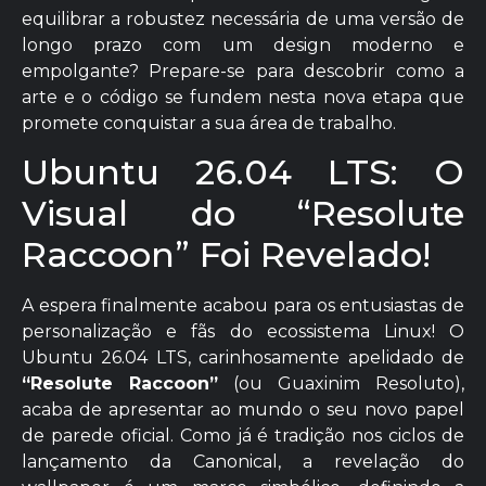
equilibrar a robustez necessária de uma versão de
longo prazo com um design moderno e
empolgante? Prepare-se para descobrir como a
arte e o código se fundem nesta nova etapa que
promete conquistar a sua área de trabalho.
Ubuntu 26.04 LTS: O
Visual do “Resolute
Raccoon” Foi Revelado!
A espera finalmente acabou para os entusiastas de
personalização e fãs do ecossistema Linux! O
Ubuntu 26.04 LTS, carinhosamente apelidado de
“Resolute Raccoon”
(ou Guaxinim Resoluto),
acaba de apresentar ao mundo o seu novo papel
de parede oficial. Como já é tradição nos ciclos de
lançamento da Canonical, a revelação do