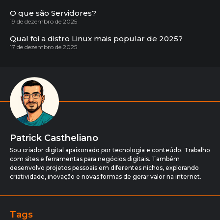
O que são Servidores?
19 de dezembro de 2025
Qual foi a distro Linux mais popular de 2025?
17 de dezembro de 2025
Patrick Castheliano
Sou criador digital apaixonado por tecnologia e conteúdo. Trabalho
com sites e ferramentas para negócios digitais. Também
desenvolvo projetos pessoais em diferentes nichos, explorando
criatividade, inovação e novas formas de gerar valor na internet.
Tags