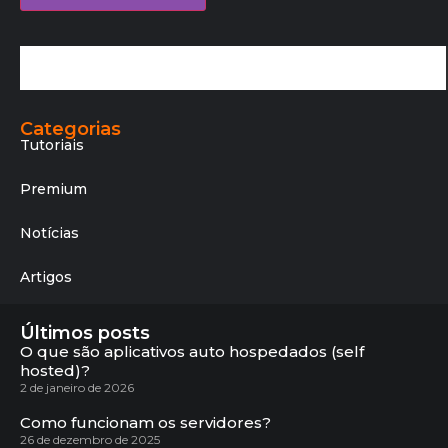
Categorias
Tutoriais
Premium
Notícias
Artigos
Últimos posts
O que são aplicativos auto hospedados (self
hosted)?
2 de janeiro de 2026
Como funcionam os servidores?
26 de dezembro de 2025