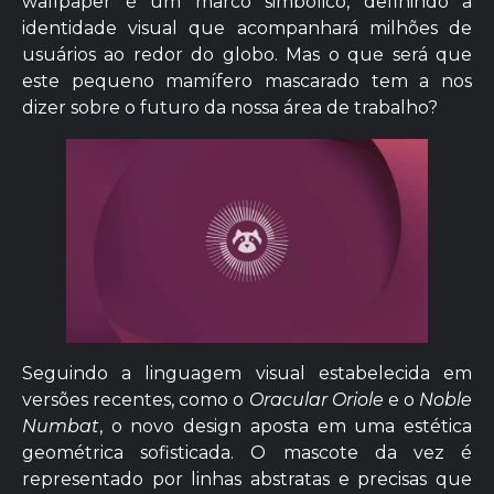
wallpaper é um marco simbólico, definindo a
identidade visual que acompanhará milhões de
usuários ao redor do globo. Mas o que será que
este pequeno mamífero mascarado tem a nos
dizer sobre o futuro da nossa área de trabalho?
Seguindo a linguagem visual estabelecida em
versões recentes, como o
Oracular Oriole
e o
Noble
Numbat
, o novo design aposta em uma estética
geométrica sofisticada. O mascote da vez é
representado por linhas abstratas e precisas que