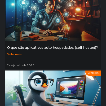
O que são aplicativos auto hospedados (self hosted)?
Saiba mais
2 de janeiro de 2026
ARTIGOS