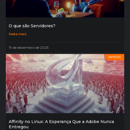
O que são Servidores?
Saiba mais
19 de dezembro de 2025
ARTIGOS
Affinity no Linux: A Esperança Que a Adobe Nunca
Entregou