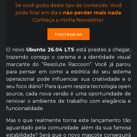
Se você gosta deste tipo de conteúdo. Você
pode ficar em dia e
não perder mais nada
.
Conheça a minha Newsletter:
Inscreva-se
O novo
Ubuntu 26.04 LTS
está prestes a chegar,
trazendo consigo o carisma e a identidade visual
marcante do “Resolute Raccoon”. Você já parou
para pensar em como a estética do seu sistema
operacional pode influenciar sua criatividade e o
seu foco diário? Para quem respira tecnologia open
source, cada nova versão é uma oportunidade de
renovar o ambiente de trabalho com elegância e
funcionalidade.
Mas o que realmente torna este lançamento tão
aguardado pela comunidade além da sua famosa
estabilidade? Será que o novo mascote conseguirá