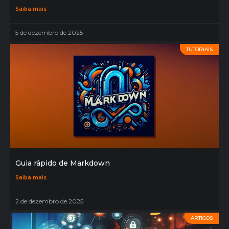
Saiba mais
5 de dezembro de 2025
TUTORIAIS
Guia rápido de Markdown
Saiba mais
2 de dezembro de 2025
ARTIGOS