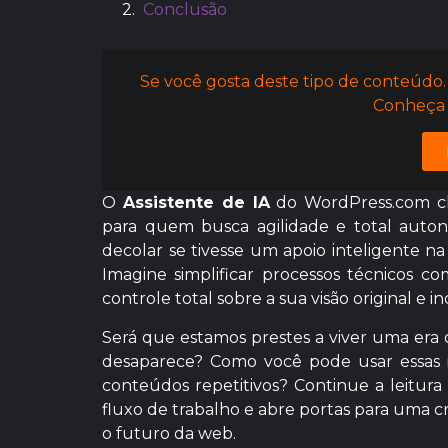
Conclusão
Se você gosta deste tipo de conteúdo.
Conheça 
O
Assistente de IA
do WordPress.com cheg
para quem busca agilidade e total auton
decolar se tivesse um apoio inteligente n
Imagine simplificar processos técnicos
controle total sobre a sua visão original e 
Será que estamos prestes a viver uma era 
desaparece? Como você pode usar essas 
conteúdos repetitivos? Continue a leitur
fluxo de trabalho e abre portas para uma 
o futuro da web.