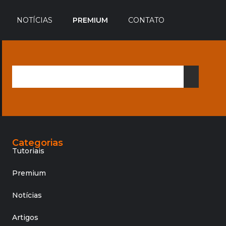
NOTÍCIAS
PREMIUM
CONTATO
Categorias
Tutoriais
Premium
Notícias
Artigos