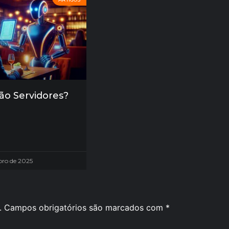
ão Servidores?
bro de 2025
.
Campos obrigatórios são marcados com
*