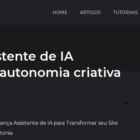
HOME
ARTIGOS
TUTORIAIS
tente de IA
 autonomia criativa
nça Assistente de IA para Transformar seu Site
tonia