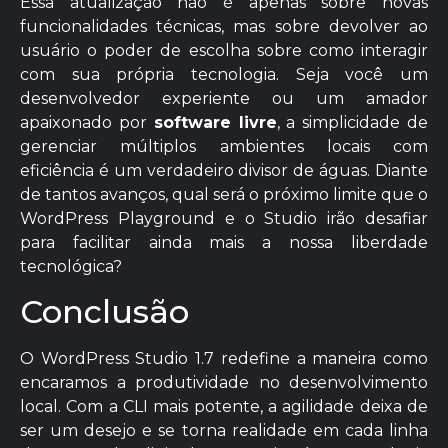
Essa atualização não é apenas sobre novas
funcionalidades técnicas, mas sobre devolver ao
usuário o poder de escolha sobre como interagir
com sua própria tecnologia. Seja você um
desenvolvedor experiente ou um amador
apaixonado por
software livre
, a simplicidade de
gerenciar múltiplos ambientes locais com
eficiência é um verdadeiro divisor de águas. Diante
de tantos avanços, qual será o próximo limite que o
WordPress Playground e o Studio irão desafiar
para facilitar ainda mais a nossa liberdade
tecnológica?
Conclusão
O WordPress Studio 1.7 redefine a maneira como
encaramos a produtividade no desenvolvimento
local. Com a CLI mais potente, a agilidade deixa de
ser um desejo e se torna realidade em cada linha