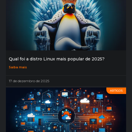
Qual foi a distro Linux mais popular de 2025?
Saiba mais
17 de dezembro de 2025
ARTIGOS