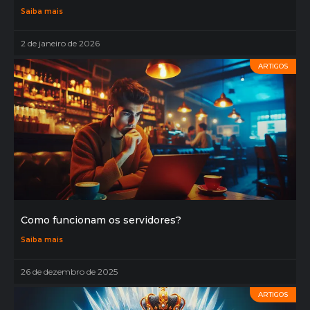
Saiba mais
2 de janeiro de 2026
ARTIGOS
Como funcionam os servidores?
Saiba mais
26 de dezembro de 2025
ARTIGOS