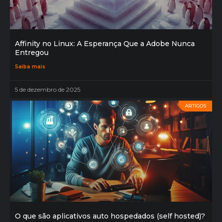
Affinity no Linux: A Esperança Que a Adobe Nunca
Entregou
Saiba mais
5 de dezembro de 2025
ARTIGOS
O que são aplicativos auto hospedados (self hosted)?