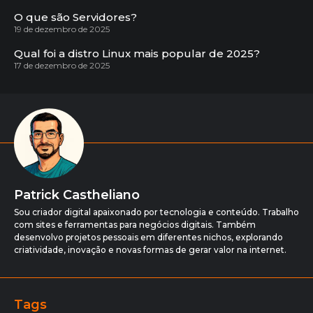
O que são Servidores?
19 de dezembro de 2025
Qual foi a distro Linux mais popular de 2025?
17 de dezembro de 2025
Patrick Castheliano
Sou criador digital apaixonado por tecnologia e conteúdo. Trabalho
com sites e ferramentas para negócios digitais. Também
desenvolvo projetos pessoais em diferentes nichos, explorando
criatividade, inovação e novas formas de gerar valor na internet.
Tags