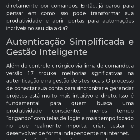
diretamente por comandos. Então, já parou para
pensar em como isso pode transformar sua
produtividade e abrir portas para automações
incríveis no seu dia a dia?
Autenticação Simplificada e
Gestão Inteligente
Além do controle cirúrgico via linha de comando, a
versão 1.7 trouxe melhorias significativas na
autenticação e na gestão de sites locais. O processo
de conectar sua conta para sincronizar e gerenciar
projetos está muito mais intuitivo e direto. Isso é
fundamental para quem busca uma
produtividade consciente: menos tempo
“brigando” com telas de login e mais tempo focado
no que realmente importa: criar, testar e
desenvolver de forma independente na internet.