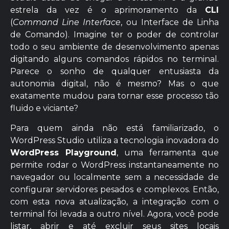
estrela da vez é o aprimoramento da
CLI
(
Command Line Interface
, ou Interface de Linha
de Comando). Imagine ter o poder de controlar
todo o seu ambiente de desenvolvimento apenas
digitando alguns comandos rápidos no terminal.
Parece o sonho de qualquer entusiasta da
autonomia digital, não é mesmo? Mas o que
exatamente mudou para tornar esse processo tão
fluido e viciante?
Para quem ainda não está familiarizado, o
WordPress Studio utiliza a tecnologia inovadora do
WordPress Playground
, uma ferramenta que
permite rodar o WordPress instantaneamente no
navegador ou localmente sem a necessidade de
configurar servidores pesados e complexos. Então,
com esta nova atualização, a integração com o
terminal foi levada a outro nível. Agora, você pode
listar, abrir e até excluir seus sites locais