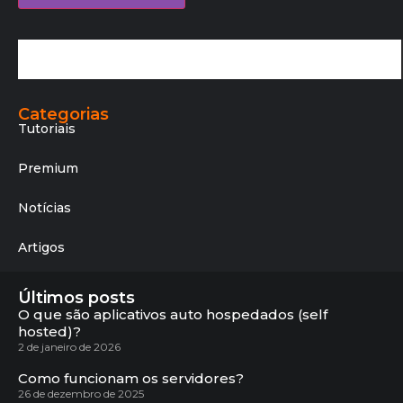
Categorias
Tutoriais
Premium
Notícias
Artigos
Últimos posts
O que são aplicativos auto hospedados (self
hosted)?
2 de janeiro de 2026
Como funcionam os servidores?
26 de dezembro de 2025