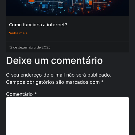
Como funciona a internet?
Saiba mais
12 de dezembro de 2025
Deixe um comentário
O seu endereço de e-mail não será publicado.
Campos obrigatórios são marcados com
*
Comentário
*