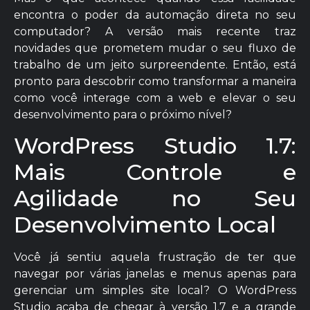
encontra o poder da automação direta no seu
computador? A versão mais recente traz
novidades que prometem mudar o seu fluxo de
trabalho de um jeito surpreendente. Então, está
pronto para descobrir como transformar a maneira
como você interage com a web e elevar o seu
desenvolvimento para o próximo nível?
WordPress Studio 1.7:
Mais Controle e
Agilidade no Seu
Desenvolvimento Local
Você já sentiu aquela frustração de ter que
navegar por várias janelas e menus apenas para
gerenciar um simples site local? O WordPress
Studio acaba de chegar à versão 1.7 e a grande