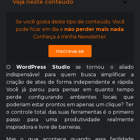
Veja neste conteúdo
Se você gosta deste tipo de conteúdo. Você
pode ficar em dia e
não perder mais nada
.
Conheça a minha Newsletter:
Inscreva-se
O
WordPress Studio
se tornou o aliado
indispensável para quem busca simplificar a
criação de sites de forma independente e rápida.
Você já parou para pensar em quanto tempo
perde configurando ambientes locais que
poderiam estar prontos em apenas um clique? Ter
o controle total das suas ferramentas é o primeiro
passo para uma produtividade realmente
inspiradora e livre de barreiras.
Mas o que acontece quando essa facilidade