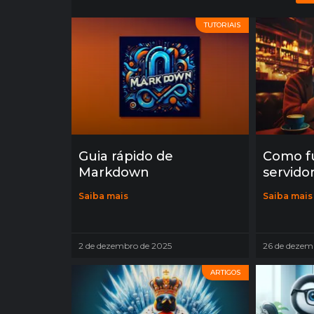
TUTORIAIS
Guia rápido de
Como f
Markdown
servido
Saiba mais
Saiba mais
2 de dezembro de 2025
26 de dezem
ARTIGOS