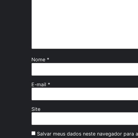
Nome
*
E-mail
*
Site
Salvar meus dados neste navegador para a