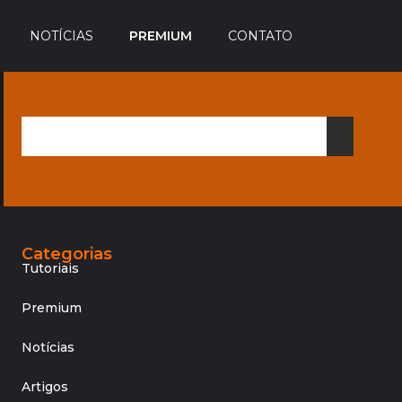
NOTÍCIAS
PREMIUM
CONTATO
Categorias
Tutoriais
Premium
Notícias
Artigos