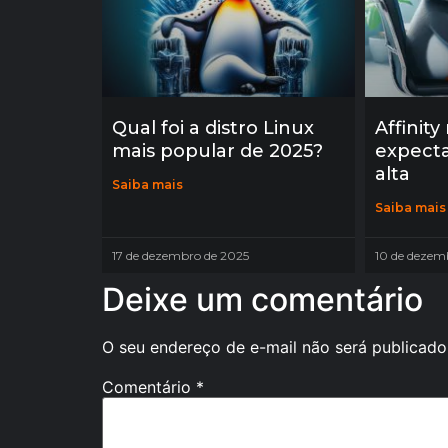
Qual foi a distro Linux
Affinity
mais popular de 2025?
expect
alta
Saiba mais
Saiba mais
17 de dezembro de 2025
10 de dezem
Deixe um comentário
O seu endereço de e-mail não será publicado
Comentário
*