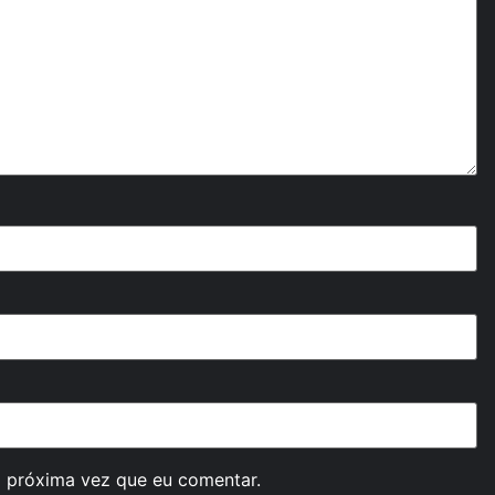
 próxima vez que eu comentar.